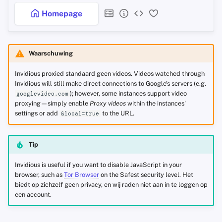
Homepage
Waarschuwing
Invidious proxied standaard geen videos. Videos watched through
Invidious will still make direct connections to Google's servers (e.g.
); however, some instances support video
googlevideo.com
proxying—simply enable
Proxy videos
within the instances'
settings or add
to the URL.
&local=true
Tip
Invidious is useful if you want to disable JavaScript in your
browser, such as
Tor Browser
on the Safest security level. Het
biedt op zichzelf geen privacy, en wij raden niet aan in te loggen op
een account.