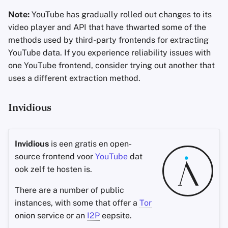
Note:
YouTube has gradually rolled out changes to its
video player and API that have thwarted some of the
methods used by third-party frontends for extracting
YouTube data. If you experience reliability issues with
one YouTube frontend, consider trying out another that
uses a different extraction method.
Invidious
Invidious
is een gratis en open-
source frontend voor
YouTube
dat
ook zelf te hosten is.
There are a number of public
instances, with some that offer a
Tor
onion service or an
I2P
eepsite.