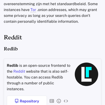
overeenstemming zijn met het standaardbeleid. Some
instances have
Tor
.onion addresses, which may grant
some privacy as long as your search queries don't
contain personally identifiable information.
Reddit
Redlib
Redlib
is an open-source frontend to
the
Reddit
website that is also self-
hostable. You can access Redlib
through a number of public
instances.
Repository