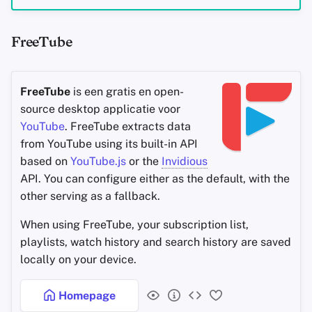
FreeTube
FreeTube
is een gratis en open-
source desktop applicatie voor
YouTube
. FreeTube extracts data
from YouTube using its built-in API
based on
YouTube.js
or the
Invidious
API. You can configure either as the default, with the
other serving as a fallback.
When using FreeTube, your subscription list,
playlists, watch history and search history are saved
locally on your device.
Homepage