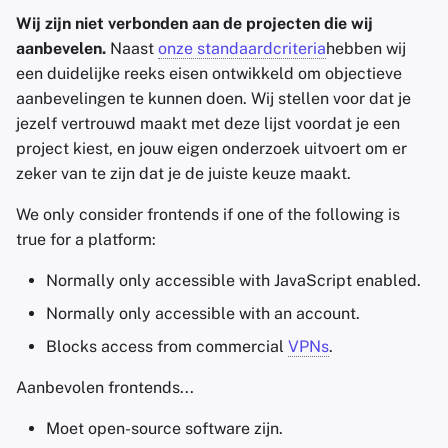
Wij zijn niet verbonden aan de projecten die wij
aanbevelen.
Naast
onze standaardcriteria
hebben wij
een duidelijke reeks eisen ontwikkeld om objectieve
aanbevelingen te kunnen doen. Wij stellen voor dat je
jezelf vertrouwd maakt met deze lijst voordat je een
project kiest, en jouw eigen onderzoek uitvoert om er
zeker van te zijn dat je de juiste keuze maakt.
We only consider frontends if one of the following is
true for a platform:
Normally only accessible with JavaScript enabled.
Normally only accessible with an account.
Blocks access from commercial
VPNs
.
Aanbevolen frontends...
Moet open-source software zijn.