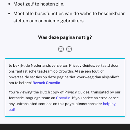
Moet zelf te hosten zijn.
Moet alle basisfuncties van de website beschikbaar
stellen aan anonieme gebruikers.
Was deze pagina nuttig?
Je bekijkt de Nederlands versie van Privacy Guides, vertaald door
ons fantastische taalteam op Crowdin. Als je een fout, of
onvertaalde secties op deze pagina ziet, overweeg dan alsjeblieft
om te helpen!
Bezoek Crowdin
You're viewing the Dutch copy of Privacy Guides, translated by our
fantastic language team on
Crowdin
. If you notice an error, or see
any untranslated sections on this page, please consider
helping
out!