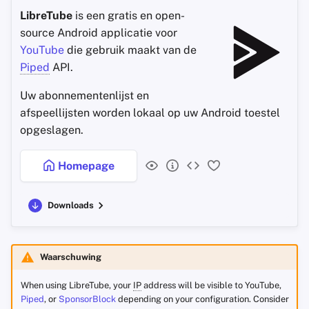
LibreTube
is een gratis en open-
source Android applicatie voor
YouTube
die gebruik maakt van de
Piped
API.
Uw abonnementenlijst en
afspeellijsten worden lokaal op uw Android toestel
opgeslagen.
Homepage
Downloads
Waarschuwing
When using LibreTube, your
IP
address will be visible to YouTube,
Piped
, or
SponsorBlock
depending on your configuration. Consider