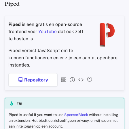
Piped
Piped
is een gratis en open-source
frontend voor
YouTube
dat ook zelf
te hosten is.
Piped vereist JavaScript om te
kunnen functioneren en er zijn een aantal openbare
instanties.
Repository
Tip
Piped is useful if you want to use
SponsorBlock
without installing
an extension. Het biedt op zichzelf geen privacy, en wij raden niet
aan in te loggen op een account.