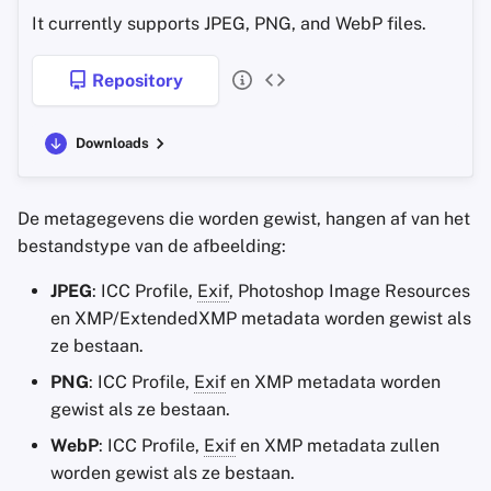
It currently supports JPEG, PNG, and WebP files.
Repository
Downloads
De metagegevens die worden gewist, hangen af van het
bestandstype van de afbeelding:
JPEG
: ICC Profile,
Exif
, Photoshop Image Resources
en XMP/ExtendedXMP metadata worden gewist als
ze bestaan.
PNG
: ICC Profile,
Exif
en XMP metadata worden
gewist als ze bestaan.
WebP
: ICC Profile,
Exif
en XMP metadata zullen
worden gewist als ze bestaan.