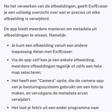
Na het verwerken van de afbeeldingen, geeft ExifEraser
je een volledig overzicht over wat er precies uit elke
afbeelding is verwijderd.
De app biedt meerdere manieren om metadata uit
afbeeldingen te wissen. Namelijk:
Je kunt een afbeelding vanuit een andere
toepassing delen met ExifEraser.
Via de app zelf kan je een enkele afbeelding,
meerdere afbeeldingen tegelijk of zelfs een hele
map selecteren.
Het heeft een "Camera"-optie, die de camera-app
van je besturingssysteem gebruikt om een foto te
maken, en vervolgens de metadata ervan
verwijdert.
Het laat je foto's uit een ander programma naar