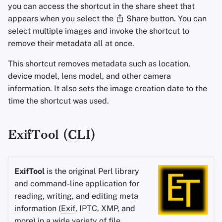
you can access the shortcut in the share sheet that
appears when you select the
Share button. You can
select multiple images and invoke the shortcut to
remove their metadata all at once.
This shortcut removes metadata such as location,
device model, lens model, and other camera
information. It also sets the image creation date to the
time the shortcut was used.
ExifTool (
CLI
)
ExifTool
is the original Perl library
and command-line application for
reading, writing, and editing meta
information (
Exif
, IPTC, XMP, and
more) in a wide variety of file