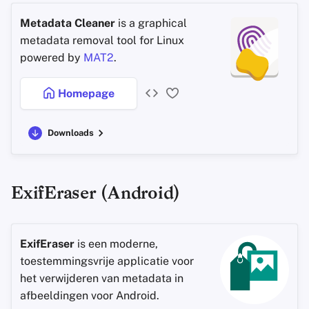
Metadata Cleaner
is a graphical
metadata removal tool for Linux
powered by
MAT2
.
Homepage
Downloads
ExifEraser (Android)
ExifEraser
is een moderne,
toestemmingsvrije applicatie voor
het verwijderen van metadata in
afbeeldingen voor Android.