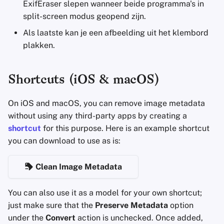
ExifEraser slepen wanneer beide programma's in
split-screen modus geopend zijn.
Als laatste kan je een afbeelding uit het klembord
plakken.
Shortcuts (iOS & macOS)
On iOS and macOS, you can remove image metadata
without using any third-party apps by creating a
shortcut
for this purpose. Here is an example shortcut
you can download to use as is:
Clean Image Metadata
You can also use it as a model for your own shortcut;
just make sure that the
Preserve Metadata
option
under the
Convert
action is unchecked. Once added,