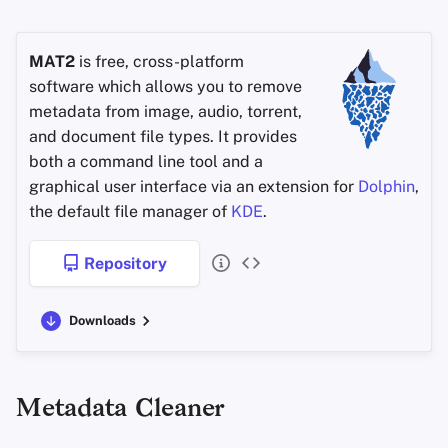
MAT2
is free, cross-platform
software which allows you to remove
metadata from image, audio, torrent,
and document file types. It provides
both a command line tool and a
graphical user interface via an extension for
Dolphin
,
the default file manager of
KDE
.
Repository
Downloads
Metadata Cleaner