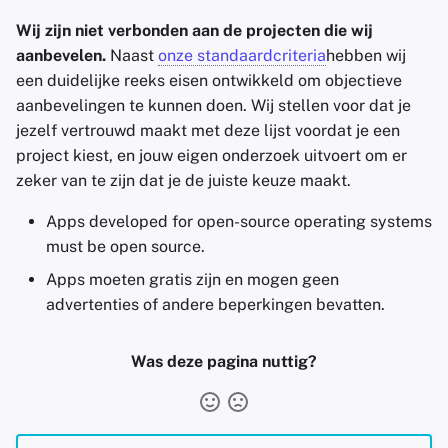
Wij zijn niet verbonden aan de projecten die wij
aanbevelen.
Naast
onze standaardcriteria
hebben wij
een duidelijke reeks eisen ontwikkeld om objectieve
aanbevelingen te kunnen doen. Wij stellen voor dat je
jezelf vertrouwd maakt met deze lijst voordat je een
project kiest, en jouw eigen onderzoek uitvoert om er
zeker van te zijn dat je de juiste keuze maakt.
Apps developed for open-source operating systems
must be open source.
Apps moeten gratis zijn en mogen geen
advertenties of andere beperkingen bevatten.
Was deze pagina nuttig?