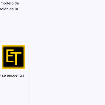
l modelo de
ación de la
 se encuentra