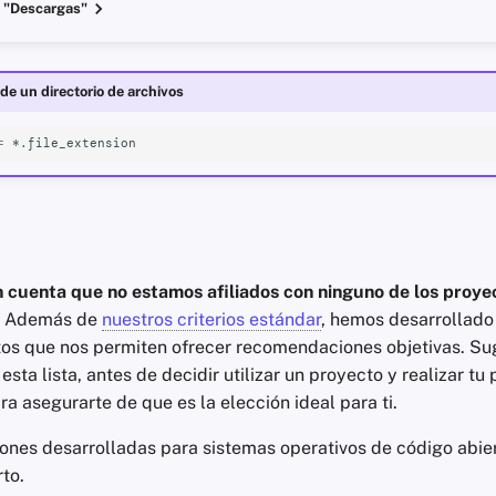
 "Descargas"
de un directorio de archivos
=
en cuenta que no estamos afiliados con ninguno de los proy
Además de
nuestros criterios estándar
, hemos desarrollado
itos que nos permiten ofrecer recomendaciones objetivas. Su
esta lista, antes de decidir utilizar un proyecto y realizar tu 
ra asegurarte de que es la elección ideal para ti.
iones desarrolladas para sistemas operativos de código abie
to.