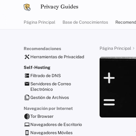
Privacy Guides
Página Principal
Base de Conocimientos
Recomend
Página Principal
Recomendaciones
Herramientas de Privacidad
Self-Hosting
Filtrado de DNS
Servidores de Correo
Electrónico
Gestión de Archivos
Navegación por Internet
Tor Browser
Navegadores de Escritorio
Navegadores Móviles