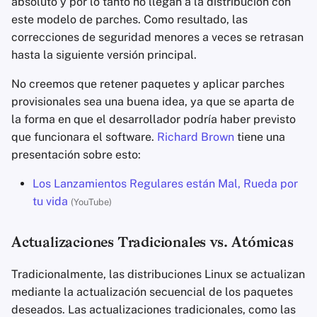
absoluto y por lo tanto no llegan a la distribución con
este modelo de parches. Como resultado, las
correcciones de seguridad menores a veces se retrasan
hasta la siguiente versión principal.
No creemos que retener paquetes y aplicar parches
provisionales sea una buena idea, ya que se aparta de
la forma en que el desarrollador podría haber previsto
que funcionara el software.
Richard Brown
tiene una
presentación sobre esto:
Los Lanzamientos Regulares están Mal, Rueda por
tu vida
(YouTube)
Actualizaciones Tradicionales vs. Atómicas
Tradicionalmente, las distribuciones Linux se actualizan
mediante la actualización secuencial de los paquetes
deseados. Las actualizaciones tradicionales, como las