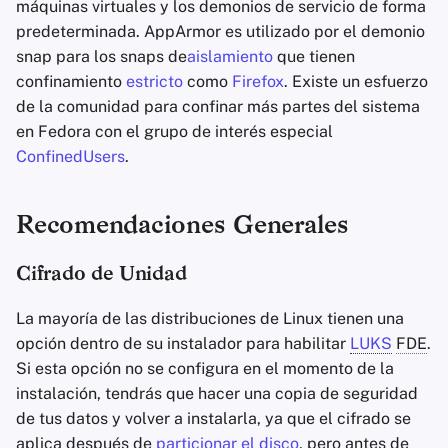
máquinas virtuales y los demonios de servicio de forma
predeterminada. AppArmor es utilizado por el demonio
snap para los snaps de
aislamiento
que tienen
confinamiento
estricto
como
Firefox
. Existe un esfuerzo
de la comunidad para confinar más partes del sistema
en Fedora con el grupo de interés especial
ConfinedUsers
.
Recomendaciones Generales
Cifrado de Unidad
La mayoría de las distribuciones de Linux tienen una
opción dentro de su instalador para habilitar
LUKS
FDE
.
Si esta opción no se configura en el momento de la
instalación, tendrás que hacer una copia de seguridad
de tus datos y volver a instalarla, ya que el cifrado se
aplica después de
particionar el disco
, pero antes de