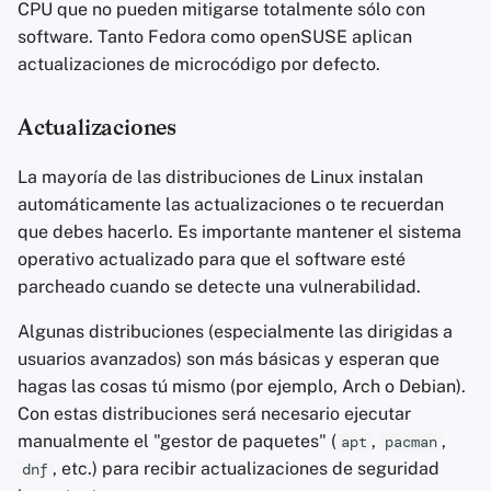
CPU que no pueden mitigarse totalmente sólo con
software. Tanto Fedora como openSUSE aplican
actualizaciones de microcódigo por defecto.
Actualizaciones
La mayoría de las distribuciones de Linux instalan
automáticamente las actualizaciones o te recuerdan
que debes hacerlo. Es importante mantener el sistema
operativo actualizado para que el software esté
parcheado cuando se detecte una vulnerabilidad.
Algunas distribuciones (especialmente las dirigidas a
usuarios avanzados) son más básicas y esperan que
hagas las cosas tú mismo (por ejemplo, Arch o Debian).
Con estas distribuciones será necesario ejecutar
manualmente el "gestor de paquetes" (
,
,
apt
pacman
, etc.) para recibir actualizaciones de seguridad
dnf