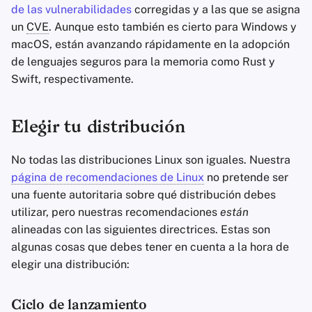
de las vulnerabilidades
corregidas y a las que se asigna
un
CVE
. Aunque esto también es cierto para Windows y
macOS, están avanzando rápidamente en la adopción
de lenguajes seguros para la memoria como Rust y
Swift, respectivamente.
Elegir tu distribución
No todas las distribuciones Linux son iguales. Nuestra
página de recomendaciones de Linux
no pretende ser
una fuente autoritaria sobre qué distribución debes
utilizar, pero nuestras recomendaciones
están
alineadas con las siguientes directrices. Estas son
algunas cosas que debes tener en cuenta a la hora de
elegir una distribución:
Ciclo de lanzamiento