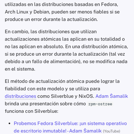
utilizadas en las distribuciones basadas en Fedora,
Arch Linux y Debian, pueden ser menos fiables si se
produce un error durante la actualización.
En cambio, las distribuciones que utilizan
actualizaciones atómicas las aplican en su totalidad o
no las aplican en absoluto. En una distribución atómica,
si se produce un error durante la actualización (tal vez
debido a un fallo de alimentación), no se modifica nada
en el sistema.
El método de actualización atómica puede lograr la
fiabilidad con este modelo y se utiliza para
distribuciones
como Silverblue y NixOS.
Adam Šamalik
brinda una presentación sobre cómo
rpm-ostree
funciona con Silverblue:
Probemos Fedora Silverblue: ¡un sistema operativo
de escritorio inmutable! - Adam Šamalík
(YouTube)