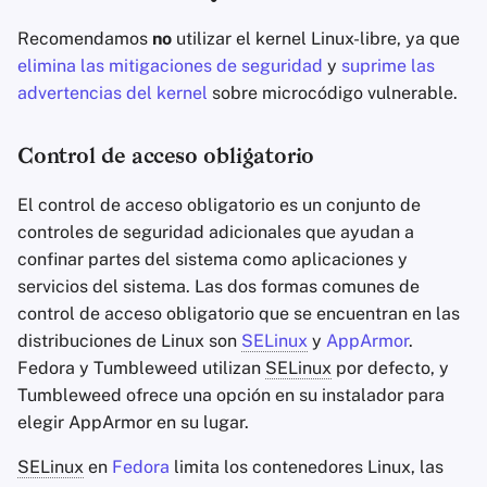
Recomendamos
no
utilizar el kernel Linux-libre, ya que
elimina las mitigaciones de seguridad
y
suprime las
advertencias del kernel
sobre microcódigo vulnerable.
Control de acceso obligatorio
El control de acceso obligatorio es un conjunto de
controles de seguridad adicionales que ayudan a
confinar partes del sistema como aplicaciones y
servicios del sistema. Las dos formas comunes de
control de acceso obligatorio que se encuentran en las
distribuciones de Linux son
SELinux
y
AppArmor
.
Fedora y Tumbleweed utilizan
SELinux
por defecto, y
Tumbleweed ofrece una opción en su instalador para
elegir AppArmor en su lugar.
SELinux
en
Fedora
limita los contenedores Linux, las