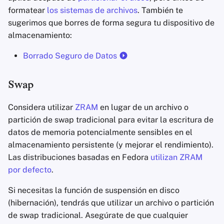
formatear
los sistemas de archivos
. También te
sugerimos que borres de forma segura tu dispositivo de
almacenamiento:
Borrado Seguro de Datos
Swap
Considera utilizar
ZRAM
en lugar de un archivo o
partición de swap tradicional para evitar la escritura de
datos de memoria potencialmente sensibles en el
almacenamiento persistente (y mejorar el rendimiento).
Las distribuciones basadas en Fedora
utilizan ZRAM
por defecto
.
Si necesitas la función de suspensión en disco
(hibernación), tendrás que utilizar un archivo o partición
de swap tradicional. Asegúrate de que cualquier