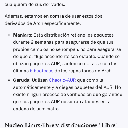
cualquiera de sus derivados.
Además, estamos en
contra
de usar estos dos
derivados de Arch específicamente:
Manjaro
: Esta distribución retiene los paquetes
durante 2 semanas para asegurarse de que sus
propios cambios no se rompan, no para asegurarse
de que el flujo ascendente sea estable. Cuando se
utilizan paquetes AUR, suelen compilarse con las
últimas
bibliotecas
de los repositorios de Arch.
Garuda
: Utilizan
Chaotic-AUR
que compila
automáticamente y a ciegas paquetes del AUR. No
existe ningún proceso de verificación que garantice
que los paquetes AUR no sufran ataques en la
cadena de suministro.
Núcleo Linux-libre y distribuciones "Libre"