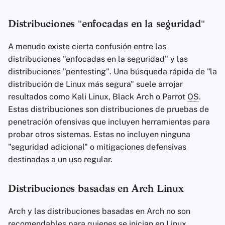
Distribuciones "enfocadas en la seguridad"
A menudo existe cierta confusión entre las
distribuciones "enfocadas en la seguridad" y las
distribuciones "pentesting". Una búsqueda rápida de "la
distribución de Linux más segura" suele arrojar
resultados como Kali Linux, Black Arch o Parrot
OS
.
Estas distribuciones son distribuciones de pruebas de
penetración ofensivas que incluyen herramientas para
probar otros sistemas. Estas no incluyen ninguna
"seguridad adicional" o mitigaciones defensivas
destinadas a un uso regular.
Distribuciones basadas en Arch Linux
Arch y las distribuciones basadas en Arch no son
recomendables para quienes se inician en Linux