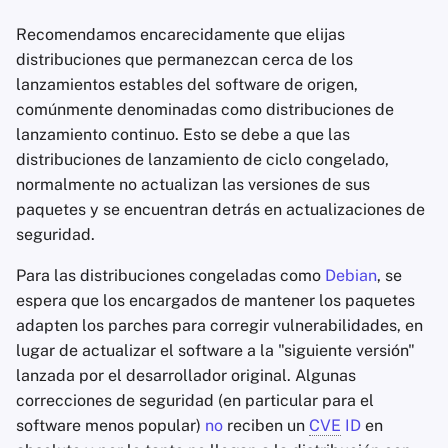
Recomendamos encarecidamente que elijas
distribuciones que permanezcan cerca de los
lanzamientos estables del software de origen,
comúnmente denominadas como distribuciones de
lanzamiento continuo. Esto se debe a que las
distribuciones de lanzamiento de ciclo congelado,
normalmente no actualizan las versiones de sus
paquetes y se encuentran detrás en actualizaciones de
seguridad.
Para las distribuciones congeladas como
Debian
, se
espera que los encargados de mantener los paquetes
adapten los parches para corregir vulnerabilidades, en
lugar de actualizar el software a la "siguiente versión"
lanzada por el desarrollador original. Algunas
correcciones de seguridad (en particular para el
software menos popular)
no
reciben un
CVE
ID
en