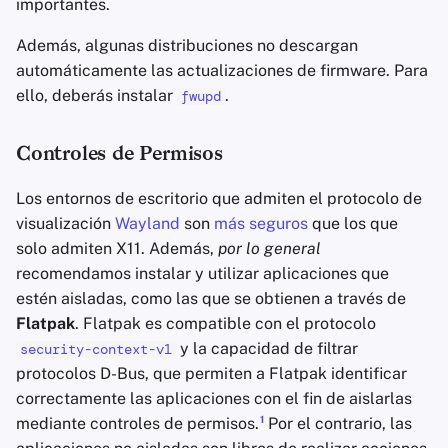
importantes.
Además, algunas distribuciones no descargan
automáticamente las actualizaciones de firmware. Para
ello, deberás instalar
.
fwupd
Controles de Permisos
Los entornos de escritorio que admiten el protocolo de
visualización
Wayland
son
más seguros
que los que
solo admiten X11. Además,
por lo general
recomendamos instalar y utilizar aplicaciones que
estén aisladas, como las que se obtienen a través de
Flatpak
. Flatpak es compatible con el protocolo
y la capacidad de filtrar
security-context-v1
protocolos D-Bus, que permiten a Flatpak identificar
correctamente las aplicaciones con el fin de aislarlas
1
mediante controles de permisos.
Por el contrario, las