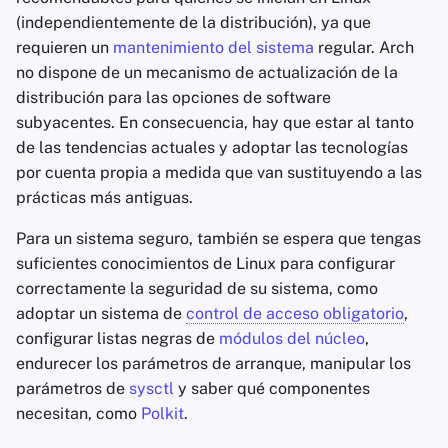
(independientemente de la distribución), ya que
requieren un
mantenimiento del sistema
regular. Arch
no dispone de un mecanismo de actualización de la
distribución para las opciones de software
subyacentes. En consecuencia, hay que estar al tanto
de las tendencias actuales y adoptar las tecnologías
por cuenta propia a medida que van sustituyendo a las
prácticas más antiguas.
Para un sistema seguro, también se espera que tengas
suficientes conocimientos de Linux para configurar
correctamente la seguridad de su sistema, como
adoptar un sistema de
control de acceso obligatorio
,
configurar listas negras de
módulos del núcleo
,
endurecer los parámetros de arranque, manipular los
parámetros de
sysctl
y saber qué componentes
necesitan, como
Polkit
.