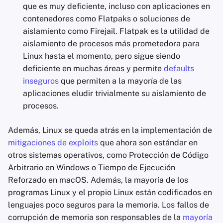
que es muy deficiente, incluso con aplicaciones en
contenedores como Flatpaks o soluciones de
aislamiento como Firejail. Flatpak es la utilidad de
aislamiento de procesos más prometedora para
Linux hasta el momento, pero sigue siendo
deficiente en muchas áreas y permite
defaults
inseguros
que permiten a la mayoría de las
aplicaciones eludir trivialmente su aislamiento de
procesos.
Además, Linux se queda atrás en la implementación de
mitigaciones de exploits
que ahora son estándar en
otros sistemas operativos, como Protección de Código
Arbitrario en Windows o Tiempo de Ejecución
Reforzado en macOS. Además, la mayoría de los
programas Linux y el propio Linux están codificados en
lenguajes poco seguros para la memoria. Los fallos de
corrupción de memoria son responsables de la
mayoría