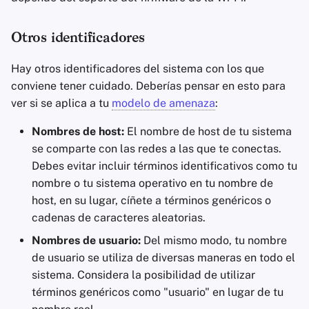
Otros identificadores
Hay otros identificadores del sistema con los que
conviene tener cuidado. Deberías pensar en esto para
ver si se aplica a tu
modelo de amenaza
:
Nombres de host:
El nombre de host de tu sistema
se comparte con las redes a las que te conectas.
Debes evitar incluir términos identificativos como tu
nombre o tu sistema operativo en tu nombre de
host, en su lugar, cíñete a términos genéricos o
cadenas de caracteres aleatorias.
Nombres de usuario:
Del mismo modo, tu nombre
de usuario se utiliza de diversas maneras en todo el
sistema. Considera la posibilidad de utilizar
términos genéricos como "usuario" en lugar de tu