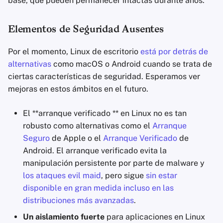
base, que pueden permanecer intactas durante años.
Elementos de Seguridad Ausentes
Por el momento, Linux de escritorio
está por detrás de
alternativas
como macOS o Android cuando se trata de
ciertas características de seguridad. Esperamos ver
mejoras en estos ámbitos en el futuro.
El **arranque verificado ** en Linux no es tan
robusto como alternativas como el
Arranque
Seguro
de Apple o el
Arranque Verificado
de
Android. El arranque verificado evita la
manipulación persistente por parte de malware y
los ataques evil maid
, pero sigue
sin estar
disponible en gran medida incluso en las
distribuciones más avanzadas
.
Un aislamiento fuerte
para aplicaciones en Linux