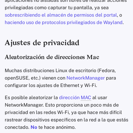
aplicaciones no aisladas son libres de realizar acciones
privilegiadas como capturar tu pantalla, ya sea
sobrescribiendo el almacén de permisos del portal
, o
haciendo uso de protocolos privilegiados de Wayland
.
Ajustes de privacidad
Aleatorización de direcciones Mac
Muchas distribuciones Linux de escritorio (Fedora,
openSUSE, etc.) vienen con
NetworkManager
para
configurar los ajustes de Ethernet y Wi-Fi.
Es posible aleatorizar la
dirección
MAC
al usar
NetworkManager. Esto proporciona un poco más de
privacidad en las redes Wi-Fi, ya que hace más difícil
rastrear dispositivos específicos en la red a la que estás
conectado.
No
te hace anónimo.