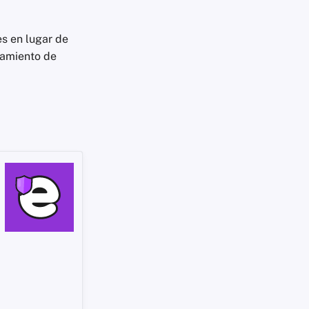
s en lugar de
slamiento de