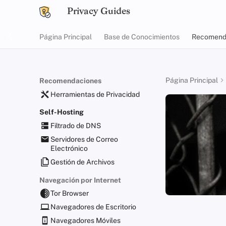
Privacy Guides
Página Principal
Base de Conocimientos
Recomend
Página Principal
Recomendaciones
Herramientas de Privacidad
Self-Hosting
Filtrado de DNS
Servidores de Correo
Electrónico
Gestión de Archivos
Navegación por Internet
Tor Browser
Navegadores de Escritorio
Navegadores Móviles