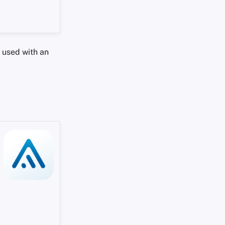
 used with an