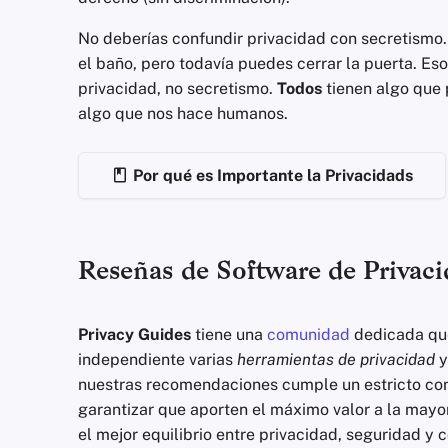
No deberías confundir privacidad con secretismo
el baño, pero todavía puedes cerrar la puerta. Es
privacidad, no secretismo.
Todos
tienen algo que 
algo que nos hace humanos.
Por qué es Importante la Privacidads
Reseñas de Software de Privac
Privacy Guides
tiene una
comunidad
dedicada que
independiente varias
herramientas de privacidad
y
nuestras recomendaciones cumple un estricto conj
garantizar que aporten el máximo valor a la mayo
el mejor equilibrio entre privacidad, seguridad 