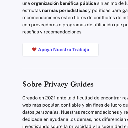
una
organización benéfica pública
sin ánimo de l
estrictas
normas periodísticas
y políticas para ga
recomendaciones estén libres de conflictos de in
con proveedores o programas de afiliación que pu
reseñas y recomendaciones.
Apoya Nuestro Trabajo
Sobre Privacy Guides
Creado en 2021 ante la dificultad de encontrar re
web más popular, confiable y sin fines de lucro q
datos
personales
. Nuestras recomendaciones y r
dedicada en ayudar a los demás, nos diferencian 
investigando sobre la privacidad y la seguridad e