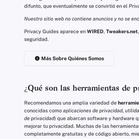
difunto, que eventualmente se convirtió en el
Priv
Nuestro sitio web no contiene anuncios y no se enc
Privacy Guides aparece en
WIRED
,
Tweakers.net
seguridad.
Más Sobre Quiénes Somos
¿Qué son las herramientas de p
Recomendamos una amplia variedad de
herramie
conocidas como
aplicaciones de privacidad
,
utilid
de privacidad
) que abarcan software y hardware q
mejorar tu privacidad. Muchas de las herramien
completamente gratuitas y de código abierto, mie