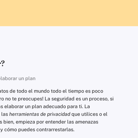
r?
elaborar un plan
datos de todo el mundo todo el tiempo es poco
ero no te preocupes! La seguridad es un proceso, si
s elaborar un plan adecuado para ti. La
 las
herramientas de privacidad
que utilices o el
s bien, empieza por entender las amenazas
, y cómo puedes contrarrestarlas.