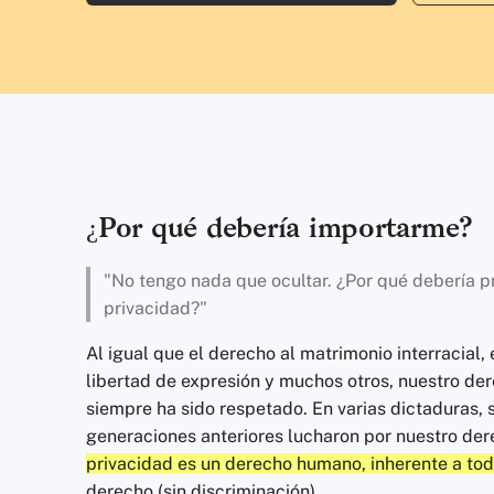
¿Por qué debería importarme?
"No tengo nada que ocultar. ¿Por qué debería 
privacidad?"
Al igual que el derecho al matrimonio interracial, 
libertad de expresión y muchos otros, nuestro der
siempre ha sido respetado. En varias dictaduras, s
generaciones anteriores lucharon por nuestro der
privacidad es un derecho humano, inherente a tod
derecho (sin discriminación).