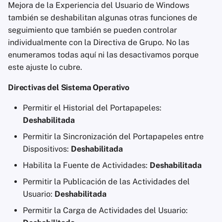
Mejora de la Experiencia del Usuario de Windows
también se deshabilitan algunas otras funciones de
seguimiento que también se pueden controlar
individualmente con la Directiva de Grupo. No las
enumeramos todas aquí ni las desactivamos porque
este ajuste lo cubre.
Directivas del Sistema Operativo
Permitir el Historial del Portapapeles:
Deshabilitada
Permitir la Sincronización del Portapapeles entre
Dispositivos:
Deshabilitada
Habilita la Fuente de Actividades:
Deshabilitada
Permitir la Publicación de las Actividades del
Usuario:
Deshabilitada
Permitir la Carga de Actividades del Usuario: