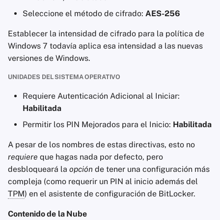
Seleccione el método de cifrado:
AES-256
Establecer la intensidad de cifrado para la política de
Windows 7 todavía aplica esa intensidad a las nuevas
versiones de Windows.
UNIDADES DEL SISTEMA OPERATIVO
Requiere Autenticación Adicional al Iniciar:
Habilitada
Permitir los PIN Mejorados para el Inicio:
Habilitada
A pesar de los nombres de estas directivas, esto no
requiere
que hagas nada por defecto, pero
desbloqueará la
opción
de tener una configuración más
compleja (como requerir un PIN al inicio además del
TPM
) en el asistente de configuración de BitLocker.
Contenido de la Nube