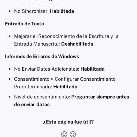
No Sincronizar:
Habilitada
Entrada de Texto
Mejorar el Reconocimiento de la Escritura y la
Entrada Manuscrita:
Deshabilitada
Informes de Errores de Windows
No Enviar Datos Adicionales:
Habilitada
Consentimiento > Configurar Consentimiento
Predeterminado:
Habilitada
Nivel de consentimiento:
Preguntar siempre antes
de enviar datos
¿Esta página fue útil?