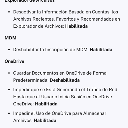
Explorador de Archivos
Desactivar la Información Basada en Cuentas, los
Archivos Recientes, Favoritos y Recomendados en
Explorador de Archivos:
Habilitada
MDM
Deshabilitar la Inscripción de MDM:
Habilitada
OneDrive
Guardar Documentos en OneDrive de Forma
Predeterminada:
Deshabilitada
Impedir que se Está Generando el Tráfico de Red
Hasta que el Usuario Inicia Sesión en OneDrive
OneDrive:
Habilitada
Impedir el Uso de OneDrive para Almacenar
Archivos:
Habilitada