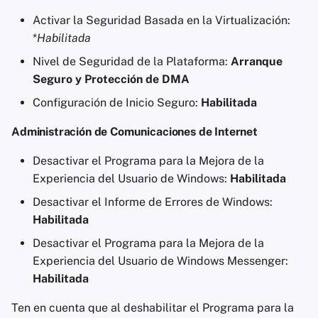
Activar la Seguridad Basada en la Virtualización:
*
Habilitada
Nivel de Seguridad de la Plataforma:
Arranque
Seguro y Protección de DMA
Configuración de Inicio Seguro:
Habilitada
Administración de Comunicaciones de Internet
Desactivar el Programa para la Mejora de la
Experiencia del Usuario de Windows:
Habilitada
Desactivar el Informe de Errores de Windows:
Habilitada
Desactivar el Programa para la Mejora de la
Experiencia del Usuario de Windows Messenger:
Habilitada
Ten en cuenta que al deshabilitar el Programa para la