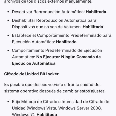
archivos de los discos externos manualmente.
Desactivar Reproducción Automática:
Habilitada
Deshabilitar Reproducción Automática para
Dispositivos que no son de Volumen:
Habilitada
Establece el Comportamiento Predeterminado para
Ejecución Automática:
Habilitada
Comportamiento Predeterminado de Ejecución
Automática:
No Ejecutar Ningún Comando de
Ejecución Automática
Cifrado de Unidad BitLocker
Es posible que desees volver a cifrar la unidad del
sistema operativo después de cambiar estos ajustes.
Elija Método de Cifrado e Intensidad de Cifrado de
Unidad (Windows Vista, Windows Server 2008,
Windows 7):
Habilitada