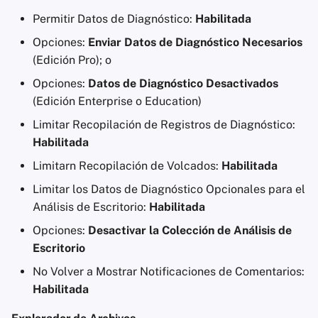
Permitir Datos de Diagnóstico:
Habilitada
Opciones:
Enviar Datos de Diagnóstico Necesarios
(Edición Pro); o
Opciones:
Datos de Diagnóstico Desactivados
(Edición Enterprise o Education)
Limitar Recopilación de Registros de Diagnóstico:
Habilitada
Limitarn Recopilación de Volcados:
Habilitada
Limitar los Datos de Diagnóstico Opcionales para el
Análisis de Escritorio:
Habilitada
Opciones:
Desactivar la Colección de Análisis de
Escritorio
No Volver a Mostrar Notificaciones de Comentarios:
Habilitada