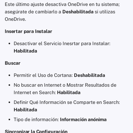
Este último ajuste desactiva OneDrive en tu sistema;
asegúrate de cambiarlo a
Deshabilitada
si utilizas
OneDrive.
Insertar para Instalar
Desactivar el Servicio Inesrtar para Instalar:
Habilitada
Buscar
Permitir el Uso de Cortana:
Deshabilitada
No buscar en Internet o Mostrar Resultados de
Internet en Search:
Habilitada
Definir Qué Información se Comparte en Search:
Habilitada
Tipo de información:
Información anónima
Sincronizar la Configuración