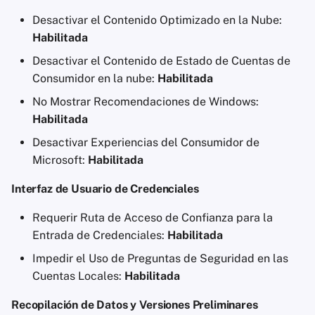
Desactivar el Contenido Optimizado en la Nube:
Habilitada
Desactivar el Contenido de Estado de Cuentas de
Consumidor en la nube:
Habilitada
No Mostrar Recomendaciones de Windows:
Habilitada
Desactivar Experiencias del Consumidor de
Microsoft:
Habilitada
Interfaz de Usuario de Credenciales
Requerir Ruta de Acceso de Confianza para la
Entrada de Credenciales:
Habilitada
Impedir el Uso de Preguntas de Seguridad en las
Cuentas Locales:
Habilitada
Recopilación de Datos y Versiones Preliminares