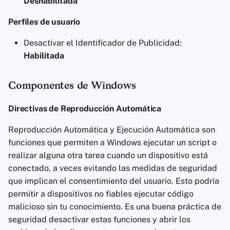
Deshabilitada
Perfiles de usuario
Desactivar el Identificador de Publicidad:
Habilitada
Componentes de Windows
Directivas de Reproducción Automática
Reproducción Automática y Ejecución Automática son
funciones que permiten a Windows ejecutar un script o
realizar alguna otra tarea cuando un dispositivo está
conectado, a veces evitando las medidas de seguridad
que implican el consentimiento del usuario. Esto podría
permitir a dispositivos no fiables ejecutar código
malicioso sin tu conocimiento. Es una buena práctica de
seguridad desactivar estas funciones y abrir los