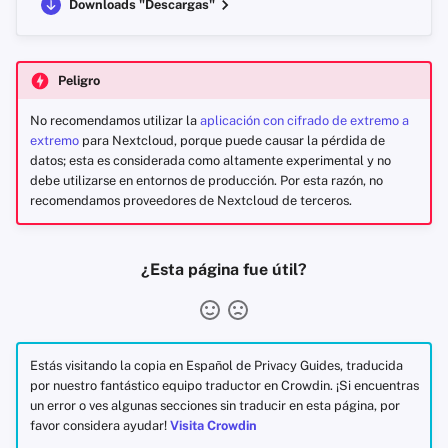
Downloads "Descargas"
Peligro
No recomendamos utilizar la
aplicación con cifrado de extremo a
extremo
para Nextcloud, porque puede causar la pérdida de
datos; esta es considerada como altamente experimental y no
debe utilizarse en entornos de producción. Por esta razón, no
recomendamos proveedores de Nextcloud de terceros.
¿Esta página fue útil?
Estás visitando la copia en Español de Privacy Guides, traducida
por nuestro fantástico equipo traductor en Crowdin. ¡Si encuentras
un error o ves algunas secciones sin traducir en esta página, por
favor considera ayudar!
Visita Crowdin