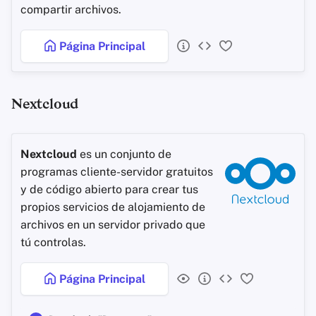
compartir archivos.
Página Principal
Nextcloud
Nextcloud
es un conjunto de
programas cliente-servidor gratuitos
y de código abierto para crear tus
propios servicios de alojamiento de
archivos en un servidor privado que
tú controlas.
Página Principal