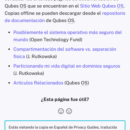
Qubes
OS
que se encuentran en el
Sitio Web Qubes
OS
.
Copias offline se pueden descargar desde el
repositorio
de documentación
de Qubes
OS
.
Posiblemente el sistema operativo más seguro del
mundo
(Open Technology Fund)
Compartimentación del software vs. separación
física
(J. Rutkowska)
Particionando mi vida digital en dominios seguros
(J. Rutkowska)
Artículos Relacionados
(Qubes
OS
)
¿Esta página fue útil?
Estás visitando la copia en Español de Privacy Guides, traducida