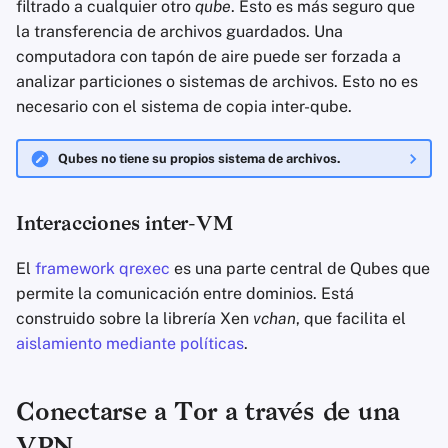
filtrado a cualquier otro
qube
. Esto es más seguro que
la transferencia de archivos guardados. Una
computadora con tapón de aire puede ser forzada a
analizar particiones o sistemas de archivos. Esto no es
necesario con el sistema de copia inter-qube.
Qubes no tiene su propios sistema de archivos.
Interacciones inter-VM
El
framework qrexec
es una parte central de Qubes que
permite la comunicación entre dominios. Está
construido sobre la librería Xen
vchan
, que facilita el
aislamiento mediante políticas
.
Conectarse a Tor a través de una