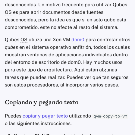
desconocidas. Un motivo frecuente para utilizar Qubes
OS
es para abrir documentos desde fuentes
desconocidas, pero la idea es que si un solo qube está
comprometido, este no afecte al resto del sistema.
Qubes
OS
utiliza una Xen VM
dom0
para controlar otros
qubes
en el sistema operativo anfitrión, todos los cuales
muestran ventanas de aplicaciones individuales dentro
del entorno de escritorio de dom0. Hay muchos usos
para este tipo de arquitectura. Aquí están algunas
tareas que puedes realizar. Puedes ver qué tan seguros
son estos procesadores, al incorporar varios pasos.
Copiando y pegando texto
Puedes
copiar y pegar texto
utilizando
qvm-copy-to-vm
o las siguientes instrucciones: