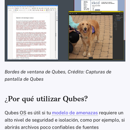
Bordes de ventana de Qubes, Crédito: Capturas de
pantalla de Qubes
¿Por qué utilizar Qubes?
Qubes
OS
es útil si tu
modelo de amenazas
requiere un
alto nivel de seguridad e isolación, como por ejemplo, si
abrirás archivos poco confiables de fuentes