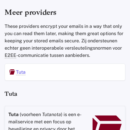
Meer providers
These providers encrypt your emails in a way that only
you can read them later, making them great options for
keeping your stored emails secure. Zij ondersteunen
echter geen interoperabele versleutelingsnormen voor
E2EE
-communicatie tussen aanbieders.
Tuta
Tuta
Tuta
(voorheen
Tutanota
) is een e-
mailservice met een focus op
beveiliging en privacy door het