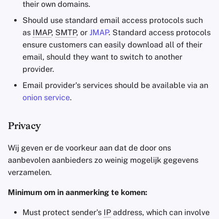
their own domains.
Should use standard email access protocols such
as
IMAP
,
SMTP
, or
JMAP
. Standard access protocols
ensure customers can easily download all of their
email, should they want to switch to another
provider.
Email provider's services should be available via an
onion service
.
Privacy
Wij geven er de voorkeur aan dat de door ons
aanbevolen aanbieders zo weinig mogelijk gegevens
verzamelen.
Minimum om in aanmerking te komen:
Must protect sender's
IP
address, which can involve