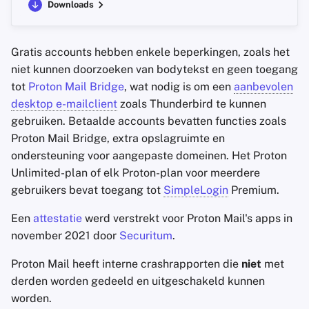
Downloads
Gratis accounts hebben enkele beperkingen, zoals het
niet kunnen doorzoeken van bodytekst en geen toegang
tot
Proton Mail Bridge
, wat nodig is om een
aanbevolen
desktop e-mailclient
zoals Thunderbird te kunnen
gebruiken. Betaalde accounts bevatten functies zoals
Proton Mail Bridge, extra opslagruimte en
ondersteuning voor aangepaste domeinen. Het Proton
Unlimited-plan of elk Proton-plan voor meerdere
gebruikers bevat toegang tot
SimpleLogin
Premium.
Een
attestatie
werd verstrekt voor Proton Mail's apps in
november 2021 door
Securitum
.
Proton Mail heeft interne crashrapporten die
niet
met
derden worden gedeeld en uitgeschakeld kunnen
worden.