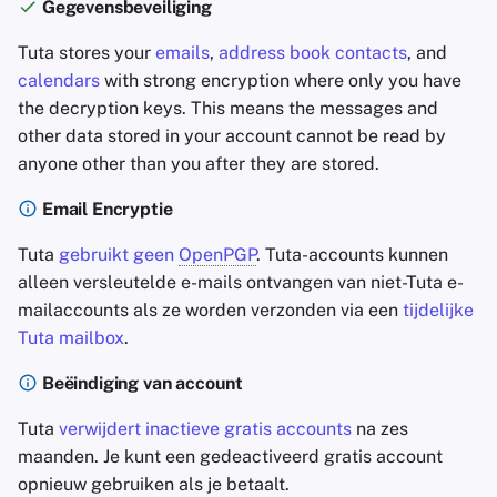
Gegevensbeveiliging
Tuta stores your
emails
,
address book contacts
, and
calendars
with strong encryption where only you have
the decryption keys. This means the messages and
other data stored in your account cannot be read by
anyone other than you after they are stored.
Email Encryptie
Tuta
gebruikt geen
OpenPGP
. Tuta-accounts kunnen
alleen versleutelde e-mails ontvangen van niet-Tuta e-
mailaccounts als ze worden verzonden via een
tijdelijke
Tuta mailbox
.
Beëindiging van account
Tuta
verwijdert inactieve gratis accounts
na zes
maanden. Je kunt een gedeactiveerd gratis account
opnieuw gebruiken als je betaalt.