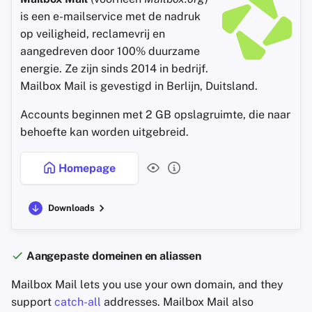
is een e-mailservice met de nadruk
op veiligheid, reclamevrij en
aangedreven door 100% duurzame
energie. Ze zijn sinds 2014 in bedrijf.
Mailbox Mail is gevestigd in Berlijn, Duitsland.
Accounts beginnen met 2 GB opslagruimte, die naar
behoefte kan worden uitgebreid.
Homepage
Downloads
Aangepaste domeinen en aliassen
Mailbox Mail lets you use your own domain, and they
support
catch-all
addresses. Mailbox Mail also