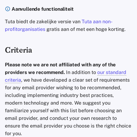
Aanvullende functionaliteit
Tuta biedt de zakelijke versie van
Tuta aan non-
profitorganisaties
gratis aan of met een hoge korting.
Criteria
Please note we are not affiliated with any of the
providers we recommend.
In addition to
our standard
criteria
, we have developed a clear set of requirements
for any email provider wishing to be recommended,
including implementing industry best practices,
modern technology and more. We suggest you
familiarize yourself with this list before choosing an
email provider, and conduct your own research to
ensure the email provider you choose is the right choice
for you.