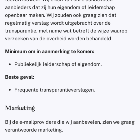
aanbieders dat zij hun eigendom of leiderschap
openbaar maken. Wij zouden ook graag zien dat
regelmatig verslag wordt uitgebracht over de
transparantie, met name wat betreft de wijze waarop
verzoeken van de overheid worden behandeld.
Minimum om in aanmerking te komen:
Publiekelijk leiderschap of eigendom.
Beste geval:
Frequente transparantieverslagen.
Marketing
Bij de e-mailproviders die wij aanbevelen, zien we graag
verantwoorde marketing.