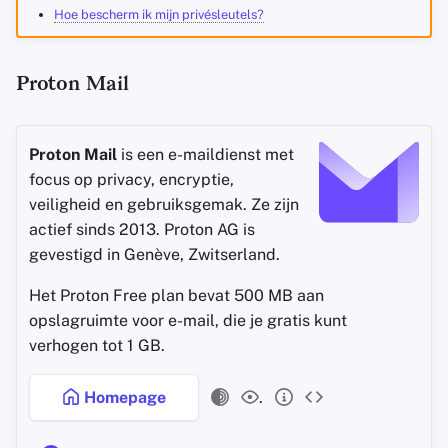
Hoe bescherm ik mijn privésleutels?
Proton Mail
Proton Mail
is een e-maildienst met
focus op privacy, encryptie,
veiligheid en gebruiksgemak. Ze zijn
actief sinds 2013. Proton AG is
gevestigd in Genève, Zwitserland.
Het Proton Free plan bevat 500 MB aan
opslagruimte voor e-mail, die je gratis kunt
verhogen tot 1 GB.
Homepage
.