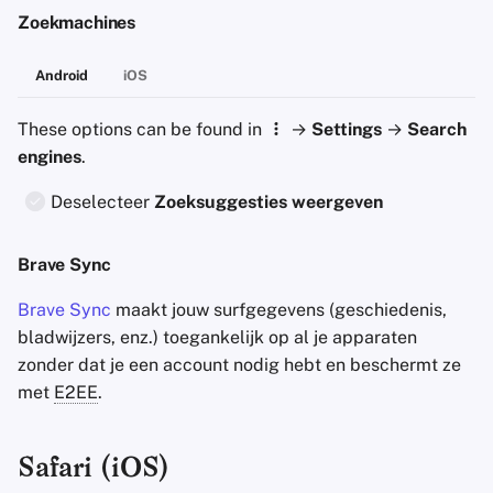
Zoekmachines
Android
iOS
These options can be found in
→
Settings
→
Search
engines
.
Deselecteer
Zoeksuggesties weergeven
Brave Sync
Brave Sync
maakt jouw surfgegevens (geschiedenis,
bladwijzers, enz.) toegankelijk op al je apparaten
zonder dat je een account nodig hebt en beschermt ze
met
E2EE
.
Safari (iOS)