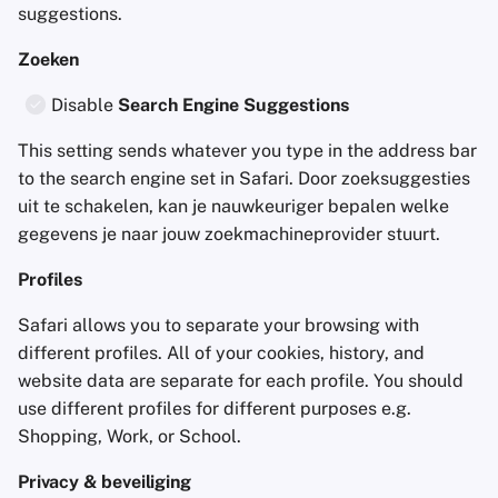
suggestions.
Zoeken
Disable
Search Engine Suggestions
This setting sends whatever you type in the address bar
to the search engine set in Safari. Door zoeksuggesties
uit te schakelen, kan je nauwkeuriger bepalen welke
gegevens je naar jouw zoekmachineprovider stuurt.
Profiles
Safari allows you to separate your browsing with
different profiles. All of your cookies, history, and
website data are separate for each profile. You should
use different profiles for different purposes e.g.
Shopping, Work, or School.
Privacy & beveiliging