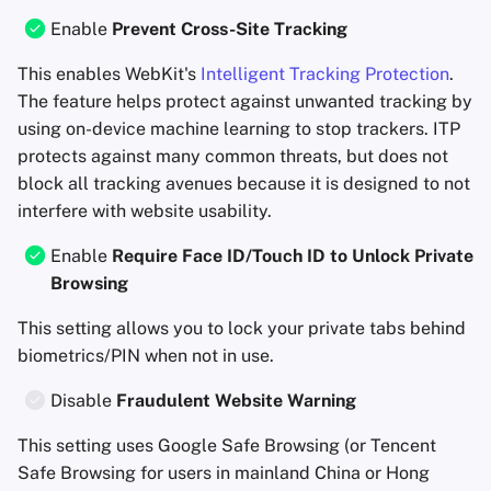
Enable
Prevent Cross-Site Tracking
This enables WebKit's
Intelligent Tracking Protection
.
The feature helps protect against unwanted tracking by
using on-device machine learning to stop trackers. ITP
protects against many common threats, but does not
block all tracking avenues because it is designed to not
interfere with website usability.
Enable
Require Face ID/Touch ID to Unlock Private
Browsing
This setting allows you to lock your private tabs behind
biometrics/PIN when not in use.
Disable
Fraudulent Website Warning
This setting uses Google Safe Browsing (or Tencent
Safe Browsing for users in mainland China or Hong