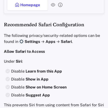
Homepage
Recommended Safari Configuration
The following privacy/security-related options can be
found in
Settings
→
Apps
→
Safari
.
Allow Safari to Access
Under
Siri
:
Disable
Learn from this App
Disable
Show in App
Disable
Show on Home Screen
Disable
Suggest App
This prevents Siri from using content from Safari for Siri