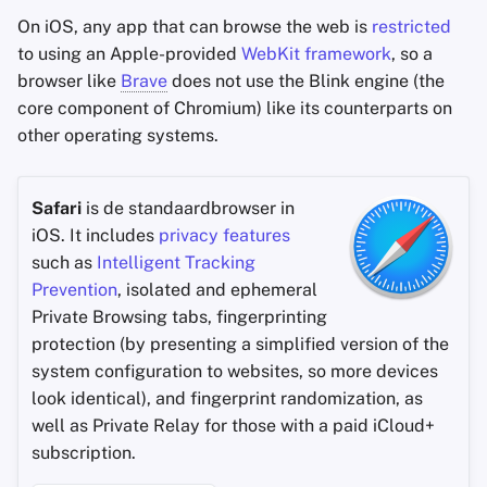
On iOS, any app that can browse the web is
restricted
to using an Apple-provided
WebKit framework
, so a
browser like
Brave
does not use the Blink engine (the
core component of Chromium) like its counterparts on
other operating systems.
Safari
is de standaardbrowser in
iOS. It includes
privacy features
such as
Intelligent Tracking
Prevention
, isolated and ephemeral
Private Browsing tabs, fingerprinting
protection (by presenting a simplified version of the
system configuration to websites, so more devices
look identical), and fingerprint randomization, as
well as Private Relay for those with a paid iCloud+
subscription.