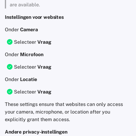
are available.
Instellingen voor websites
Onder
Camera
Selecteer
Vraag
Onder
Microfoon
Selecteer
Vraag
Onder
Locatie
Selecteer
Vraag
These settings ensure that websites can only access
your camera, microphone, or location after you
explicitly grant them access.
Andere privacy-instellingen