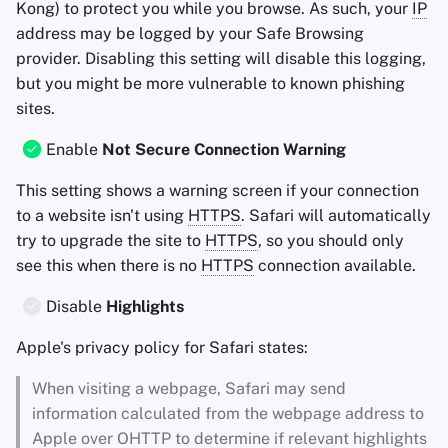
Kong) to protect you while you browse. As such, your
IP
address may be logged by your Safe Browsing
provider. Disabling this setting will disable this logging,
but you might be more vulnerable to known phishing
sites.
Enable
Not Secure Connection Warning
This setting shows a warning screen if your connection
to a website isn't using
HTTPS
. Safari will automatically
try to upgrade the site to
HTTPS
, so you should only
see this when there is no
HTTPS
connection available.
Disable
Highlights
Apple's privacy policy for Safari states:
When visiting a webpage, Safari may send
information calculated from the webpage address to
Apple over OHTTP to determine if relevant highlights