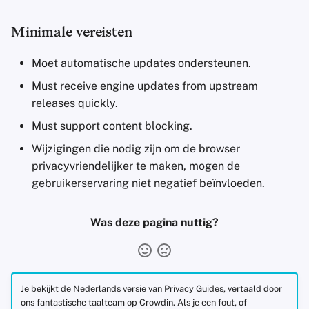
Minimale vereisten
Moet automatische updates ondersteunen.
Must receive engine updates from upstream
releases quickly.
Must support content blocking.
Wijzigingen die nodig zijn om de browser
privacyvriendelijker te maken, mogen de
gebruikerservaring niet negatief beïnvloeden.
Was deze pagina nuttig?
Je bekijkt de Nederlands versie van Privacy Guides, vertaald door
ons fantastische taalteam op Crowdin. Als je een fout, of