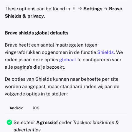
These options can be found in
→
Settings
→
Brave
Shields & privacy
.
Brave shields global defaults
Brave heeft een aantal maatregelen tegen
vingerafdrukken opgenomen in de functie
Shields
. We
raden je aan deze opties
globaal
te configureren voor
alle pagina's die je bezoekt.
De opties van Shields kunnen naar behoefte per site
worden aangepast, maar standaard raden wij aan de
volgende opties in te stellen:
Android
iOS
Selecteer
Agressief
onder
Trackers blokkeren &
advertenties