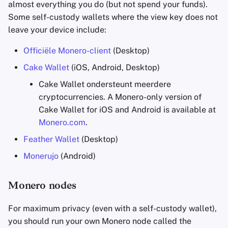
almost everything you do (but not spend your funds).
Some self-custody wallets where the view key does not
leave your device include:
Officiële Monero-client
(Desktop)
Cake Wallet
(iOS, Android, Desktop)
Cake Wallet ondersteunt meerdere
cryptocurrencies. A Monero-only version of
Cake Wallet for iOS and Android is available at
Monero.com
.
Feather Wallet
(Desktop)
Monerujo
(Android)
Monero nodes
For maximum privacy (even with a self-custody wallet),
you should run your own Monero node called the