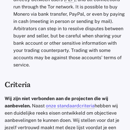
run through the Tor network. It is possible to buy
Monero via bank transfer, PayPal, or even by paying
in cash (meeting in person or sending by mail).
Arbitrators can step in to resolve disputes between
buyer and seller, but be careful when sharing your
bank account or other sensitive information with
your trading counterparty. Trading with some
accounts may be against those accounts' terms of
service.
Criteria
Wij zijn niet verbonden aan de projecten die wij
aanbevelen.
Naast
onze standaardcriteria
hebben wij
een duidelijke reeks eisen ontwikkeld om objectieve
aanbevelingen te kunnen doen. Wij stellen voor dat je
jezelf vertrouwd maakt met deze lijst voordat je een