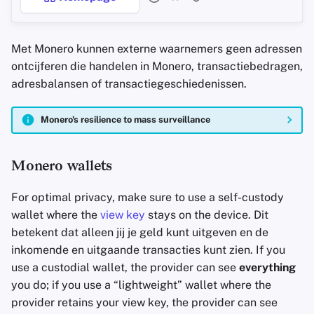
Met Monero kunnen externe waarnemers geen adressen
ontcijferen die handelen in Monero, transactiebedragen,
adresbalansen of transactiegeschiedenissen.
Monero's resilience to mass surveillance
Monero wallets
For optimal privacy, make sure to use a self-custody
wallet where the
view key
stays on the device. Dit
betekent dat alleen jij je geld kunt uitgeven en de
inkomende en uitgaande transacties kunt zien. If you
use a custodial wallet, the provider can see
everything
you do; if you use a “lightweight” wallet where the
provider retains your view key, the provider can see