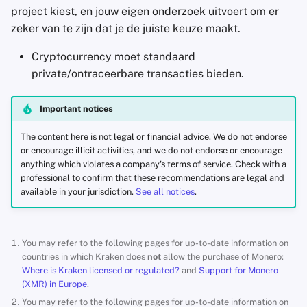
project kiest, en jouw eigen onderzoek uitvoert om er
zeker van te zijn dat je de juiste keuze maakt.
Cryptocurrency moet standaard
private/ontraceerbare transacties bieden.
Important notices
The content here is not legal or financial advice. We do not endorse
or encourage illicit activities, and we do not endorse or encourage
anything which violates a company's terms of service. Check with a
professional to confirm that these recommendations are legal and
available in your jurisdiction.
See all notices
.
You may refer to the following pages for up-to-date information on
countries in which Kraken does
not
allow the purchase of Monero:
Where is Kraken licensed or regulated?
and
Support for Monero
(XMR) in Europe
.
You may refer to the following pages for up-to-date information on