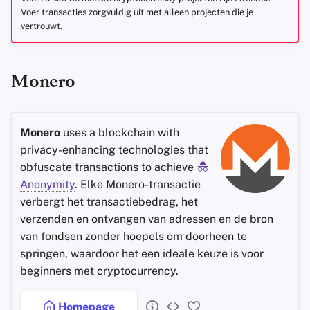
Voer transacties zorgvuldig uit met alleen projecten die je
vertrouwt.
Monero
Monero
uses a blockchain with
privacy-enhancing technologies that
obfuscate transactions to achieve
Anonymity
. Elke Monero-transactie
verbergt het transactiebedrag, het
verzenden en ontvangen van adressen en de bron
van fondsen zonder hoepels om doorheen te
springen, waardoor het een ideale keuze is voor
beginners met cryptocurrency.
Homepage