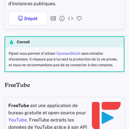
d'instances publiques.
Dépôt
Conseil
Piped vous permet d'utiliser
SponsorBlock
sans installer
d'extension. Il n'assure pas à lui seul la protection de la vie privée,
et nous ne recommandons pas de se connecter à des comptes.
FreeTube
FreeTube
est une application de
bureau gratuite et open-source pour
YouTube
. FreeTube extraits les
données de YouTube grâce à son API