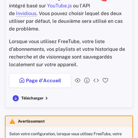
intégré basé sur
YouTube.js
ou l'API
de
Invidious
. Vous pouvez choisir lequel des deux
utiliser par défaut, le deuxième sera utilisé en cas
de problème.
Lorsque vous utilisez FreeTube, votre liste
d'abonnements, vos playlists et votre historique de
recherche et de visionnage sont sauvegardés
localement sur votre appareil.
Page d'Accueil
Télécharger
Avertissement
Selon votre configuration, lorsque vous utilisez FreeTube, votre