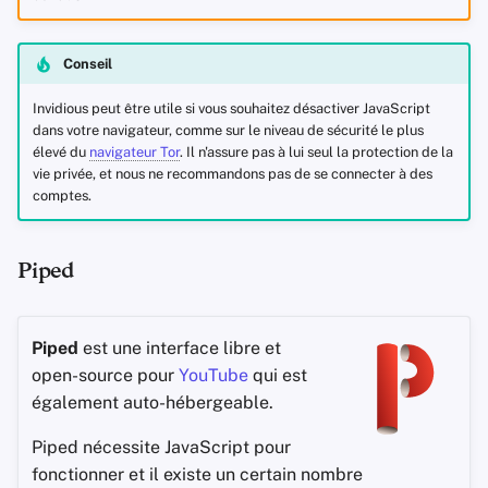
Conseil
Invidious peut être utile si vous souhaitez désactiver JavaScript
dans votre navigateur, comme sur le niveau de sécurité le plus
élevé du
navigateur Tor
. Il n'assure pas à lui seul la protection de la
vie privée, et nous ne recommandons pas de se connecter à des
comptes.
Piped
Piped
est une interface libre et
open-source pour
YouTube
qui est
également auto-hébergeable.
Piped nécessite JavaScript pour
fonctionner et il existe un certain nombre