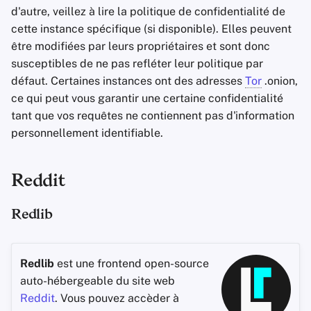
d'autre, veillez à lire la politique de confidentialité de
c
cette instance spécifique (si disponible). Elles peuvent
être modifiées par leurs propriétaires et sont donc
h
susceptibles de ne pas refléter leur politique par
e
défaut. Certaines instances ont des adresses
Tor
.onion,
ce qui peut vous garantir une certaine confidentialité
tant que vos requêtes ne contiennent pas d'information
personnellement identifiable.
Reddit
Redlib
Redlib
est une frontend open-source
auto-hébergeable du site web
Reddit
. Vous pouvez accèder à