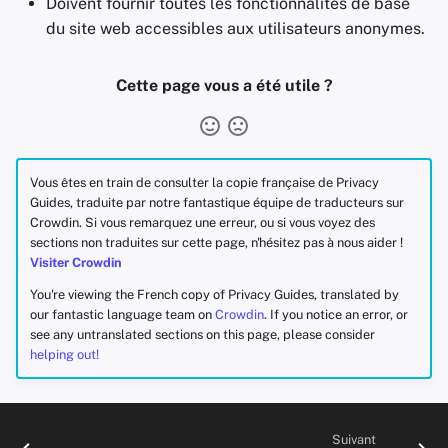
Doivent fournir toutes les fonctionnalités de base
du site web accessibles aux utilisateurs anonymes.
Cette page vous a été utile ?
Vous êtes en train de consulter la copie française de Privacy
Guides, traduite par notre fantastique équipe de traducteurs sur
Crowdin. Si vous remarquez une erreur, ou si vous voyez des
sections non traduites sur cette page, n'hésitez pas à nous aider !
Visiter Crowdin
You're viewing the French copy of Privacy Guides, translated by
our fantastic language team on
Crowdin
. If you notice an error, or
see any untranslated sections on this page, please consider
helping out!
Suivant