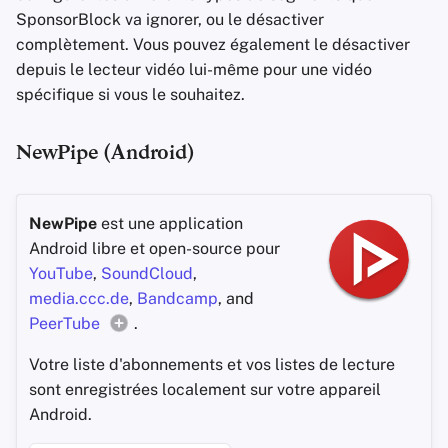
SponsorBlock va ignorer, ou le désactiver
complètement. Vous pouvez également le désactiver
depuis le lecteur vidéo lui-même pour une vidéo
spécifique si vous le souhaitez.
NewPipe (Android)
NewPipe
est une application
Android libre et open-source pour
YouTube
,
SoundCloud
,
media.ccc.de
,
Bandcamp
, and
PeerTube
.
Votre liste d'abonnements et vos listes de lecture
sont enregistrées localement sur votre appareil
Android.