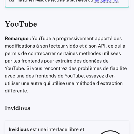
comme sur le niveau de sécurité le plus élevé du
navigateur Tor
.
YouTube
Remarque :
YouTube a progressivement apporté des
modifications à son lecteur vidéo et à son API, ce qui a
permis de contrecarrer certaines méthodes utilisées
par les frontends pour extraire des données de
YouTube. Si vous rencontrez des problèmes de fiabilité
avec une des frontends de YouTube, essayez d'en
utiliser une autre qui utilise une méthode d'extraction
différente.
Invidious
Invidious
est une interface libre et