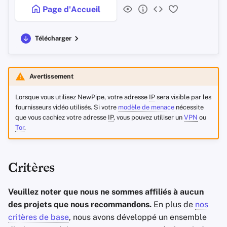
Page d'Accueil
Télécharger
Avertissement
Lorsque vous utilisez NewPipe, votre adresse
IP
sera visible par les
fournisseurs vidéo utilisés. Si votre
modèle de menace
nécessite
que vous cachiez votre adresse
IP
, vous pouvez utiliser un
VPN
ou
Tor
.
Critères
Veuillez noter que nous ne sommes affiliés à aucun
des projets que nous recommandons.
En plus de
nos
critères de base
, nous avons développé un ensemble