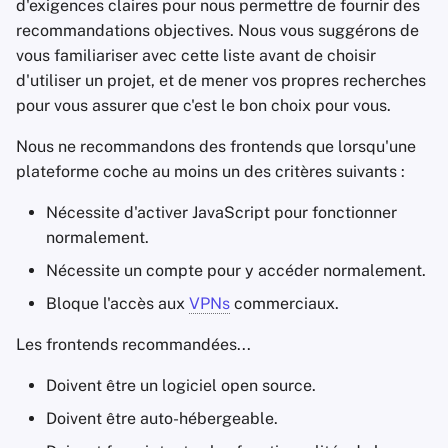
d'exigences claires pour nous permettre de fournir des
recommandations objectives. Nous vous suggérons de
vous familiariser avec cette liste avant de choisir
d'utiliser un projet, et de mener vos propres recherches
pour vous assurer que c'est le bon choix pour vous.
Nous ne recommandons des frontends que lorsqu'une
plateforme coche au moins un des critères suivants :
Nécessite d'activer JavaScript pour fonctionner
normalement.
Nécessite un compte pour y accéder normalement.
Bloque l'accès aux
VPNs
commerciaux.
Les frontends recommandées...
Doivent être un logiciel open source.
Doivent être auto-hébergeable.