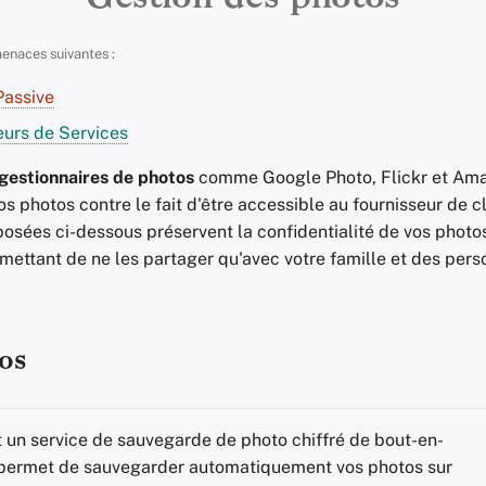
enaces suivantes :
Passive
urs de Services
gestionnaires de photos
comme Google Photo, Flickr et Am
s photos contre le fait d'être accessible au fournisseur de 
posées ci-dessous préservent la confidentialité de vos photo
mettant de ne les partager qu'avec votre famille et des per
os
 un service de sauvegarde de photo chiffré de bout-en-
 permet de sauvegarder automatiquement vos photos sur