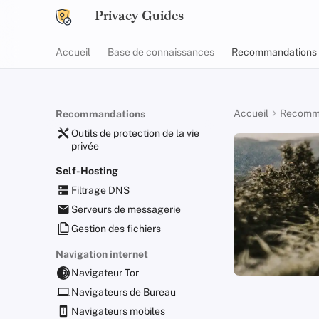
Privacy Guides
Accueil
Base de connaissances
Recommandations
Accueil
Recomm
Recommandations
Outils de protection de la vie
privée
Self-Hosting
Filtrage DNS
Serveurs de messagerie
Gestion des fichiers
Navigation internet
Navigateur Tor
Navigateurs de Bureau
Navigateurs mobiles