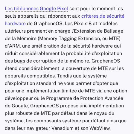
Les téléphones Google Pixel
sont pour le moment les
seuls appareils qui répondent aux
critères de sécurité
hardware
de GrapheneOS. Les Pixels 8 et modèles
ultérieurs prennent en charge l'Extension de Balisage
de la Mémoire (Memory Tagging Extension, ou MTE)
d'ARM, une amélioration de la sécurité hardware qui
réduit considérablement la probabilité d'exploitation
des bugs de corruption de la mémoire. GrapheneOS
étend considérablement la couverture de MTE sur les
appareils compatibles. Tandis que le système
d'exploitation standard ne vous permet d'opter que
pour une implémentation limitée de MTE via une option
développeur ou le Programme de Protection Avancée
de Google, GrapheneOS propose une implémentation
plus robuste de MTE par défaut dans le noyau du
système, les composants système par défaut ainsi que
dans leur navigateur Vanadium et son WebView.