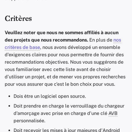
Critères
Veuillez noter que nous ne sommes affiliés à aucun
des projets que nous recommandons.
En plus de
nos
critères de base
, nous avons développé un ensemble
d'exigences claires pour nous permettre de fournir des
recommandations objectives. Nous vous suggérons de
vous familiariser avec cette liste avant de choisir
d'utiliser un projet, et de mener vos propres recherches
pour vous assurer que c'est le bon choix pour vous.
Dois être un logiciel open source.
Doit prendre en charge le verrouillage du chargeur
d'amorçage avec prise en charge d'une clé
AVB
personnalisée.
Doit recevoir les mises à jour majeures d'Android