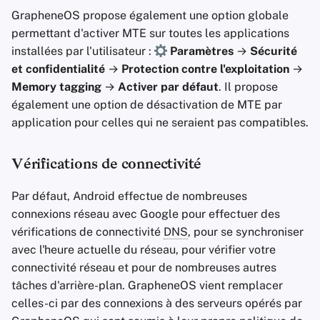
GrapheneOS propose également une option globale
permettant d'activer MTE sur toutes les applications
installées par l'utilisateur :
Paramètres
→
Sécurité
et confidentialité
→
Protection contre l'exploitation
→
Memory tagging
→
Activer par défaut
. Il propose
également une option de désactivation de MTE par
application pour celles qui ne seraient pas compatibles.
Vérifications de connectivité
Par défaut, Android effectue de nombreuses
connexions réseau avec Google pour effectuer des
vérifications de connectivité
DNS
, pour se synchroniser
avec l'heure actuelle du réseau, pour vérifier votre
connectivité réseau et pour de nombreuses autres
tâches d'arrière-plan. GrapheneOS vient remplacer
celles-ci par des connexions à des serveurs opérés par