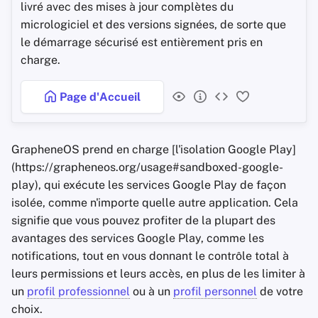
livré avec des mises à jour complètes du
micrologiciel et des versions signées, de sorte que
le démarrage sécurisé est entièrement pris en
charge.
Page d'Accueil
GrapheneOS prend en charge [l'isolation Google Play]
(https://grapheneos.org/usage#sandboxed-google-
play), qui exécute les services Google Play de façon
isolée, comme n'importe quelle autre application. Cela
signifie que vous pouvez profiter de la plupart des
avantages des services Google Play, comme les
notifications, tout en vous donnant le contrôle total à
leurs permissions et leurs accès, en plus de les limiter à
un
profil professionnel
ou à un
profil personnel
de votre
choix.