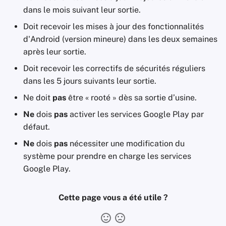
dans le mois suivant leur sortie.
Doit recevoir les mises à jour des fonctionnalités
d'Android (version mineure) dans les deux semaines
après leur sortie.
Doit recevoir les correctifs de sécurités réguliers
dans les 5 jours suivants leur sortie.
Ne doit
pas
être « rooté » dès sa sortie d’usine.
Ne
dois
pas
activer les services Google Play par
défaut.
Ne
dois
pas
nécessiter une modification du
système pour prendre en charge les services
Google Play.
Cette page vous a été utile ?