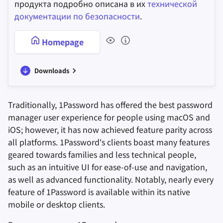
продукта подробно описана в их
технической
документации по безопасности
.
Homepage
Downloads
Traditionally, 1Password has offered the best password
manager user experience for people using macOS and
iOS; however, it has now achieved feature parity across
all platforms. 1Password's clients boast many features
geared towards families and less technical people,
such as an intuitive UI for ease-of-use and navigation,
as well as advanced functionality. Notably, nearly every
feature of 1Password is available within its native
mobile or desktop clients.