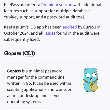
KeePassium offers a
Premium version
with additional
features such as support for multiple databases,
YubiKey support, and a password audit tool.
KeePassium's iOS app has been
audited
by Cure53 in
October 2024, and all
issues
found in the audit were
subsequently fixed.
Gopass (
CLI
)
Gopass
is a minimal password
manager for the command line
written in Go. It can be used within
scripting applications and works on
all major desktop and server
operating systems.