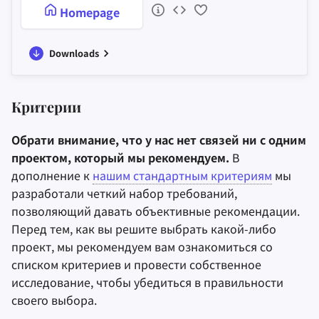
Homepage
Downloads
Критерии
Обрати внимание, что у нас нет связей ни с одним
проектом, который мы рекомендуем.
В
дополнение к
нашим стандартным критериям
мы
разработали четкий набор требований,
позволяющий давать объективные рекомендации.
Перед тем, как вы решите выбрать какой-либо
проект, мы рекомендуем вам ознакомиться со
списком критериев и провести собственное
исследование, чтобы убедиться в правильности
своего выбора.