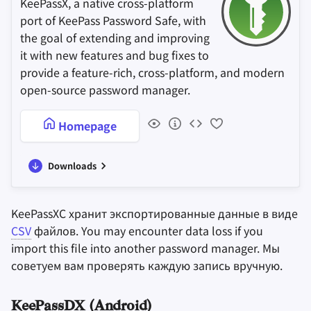
KeePassX, a native cross-platform
port of KeePass Password Safe, with
the goal of extending and improving
it with new features and bug fixes to
provide a feature-rich, cross-platform, and modern
open-source password manager.
Homepage
Downloads
KeePassXC хранит экспортированные данные в виде
CSV
файлов. You may encounter data loss if you
import this file into another password manager. Мы
советуем вам проверять каждую запись вручную.
KeePassDX (Android)