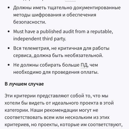
Должны иметь тщательно документированные
методы шифрования и обеспечения
безопасности.
Must have a published audit from a reputable,
independent third party.
Вся телеметрия, не критичная для работы
сервиса, должна быть необязательной.
Не должны собирать больше
ПД
, чем
необходимо для проведения оплаты.
В лучшем случае
Эти критерии представляют собой то, что мы
хотели бы видеть от идеального проекта в этой
категории. Наши рекомендации могут не
соответствовать всем или нескольким из этих
критериев, но проекты, которые им соответствуют,