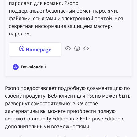
паролями для команд. Psono
поддерживает безопасный обмен паролями,
файлами, ссылками и электронной почтой. Вся
секретная информация защищена мастер-
паролем.
Homepage
Downloads
Psono предоставляет подробную документацию по
своему продукту. Веб-клиент для Psono может быть
развернут самостоятельно; в качестве
альтернативы вы можете приобрести полную
версию Community Edition или Enterprise Edition с
дополнительными возможностями.