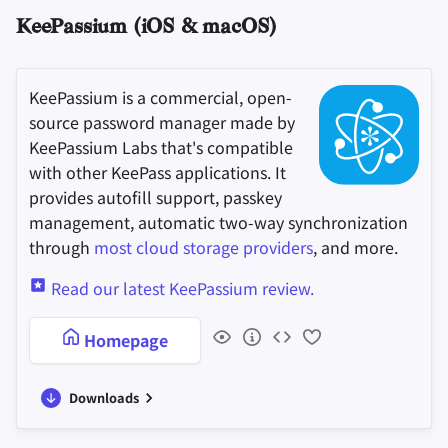
KeePassium (iOS & macOS)
KeePassium is a commercial, open-
source password manager made by
KeePassium Labs that's compatible
with other KeePass applications. It
provides autofill support, passkey
management, automatic two-way synchronization
through
most cloud storage providers
, and more.
Read our latest KeePassium review.
Homepage
Downloads