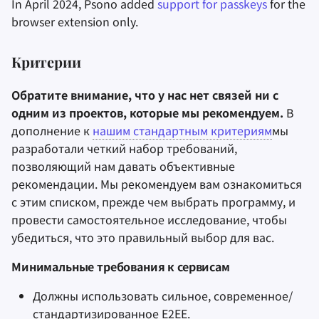
In April 2024, Psono added
support for passkeys
for the
browser extension only.
Критерии
Обратите внимание, что у нас нет связей ни с
одним из проектов, которые мы рекомендуем.
В
дополнение к
нашим стандартным критериям
мы
разработали четкий набор требований,
позволяющий нам давать объективные
рекомендации. Мы рекомендуем вам ознакомиться
с этим списком, прежде чем выбрать программу, и
провести самостоятельное исследование, чтобы
убедиться, что это правильный выбор для вас.
Минимальные требования к сервисам
Должны использовать сильное, современное/
стандартизированное
E2EE
.