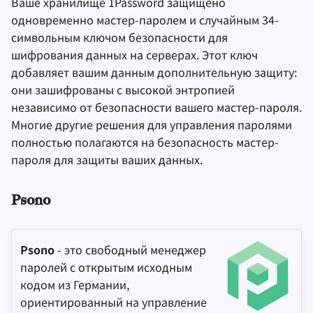
Ваше хранилище 1Password защищено
одновременно мастер-паролем и случайным 34-
символьным ключом безопасности для
шифрования данных на серверах. Этот ключ
добавляет вашим данным дополнительную защиту:
они зашифрованы с высокой энтропией
независимо от безопасности вашего мастер-пароля.
Многие другие решения для управления паролями
полностью полагаются на безопасность мастер-
пароля для защиты ваших данных.
Psono
Psono
- это свободный менеджер
паролей с открытым исходным
кодом из Германии,
ориентированный на управление