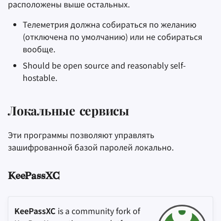
расположены выше остальных.
Телеметрия должна собираться по желанию
(отключена по умолчанию) или не собираться
вообще.
Should be open source and reasonably self-
hostable.
Локальные сервисы
Эти программы позволяют управлять
зашифрованной базой паролей локально.
KeePassXC
KeePassXC
is a community fork of