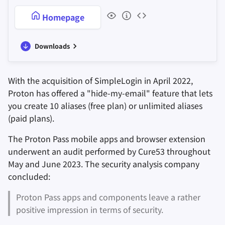
Homepage
Downloads
With the acquisition of SimpleLogin in April 2022,
Proton has offered a "hide-my-email" feature that lets
you create 10 aliases (free plan) or unlimited aliases
(paid plans).
The Proton Pass mobile apps and browser extension
underwent an audit performed by Cure53 throughout
May and June 2023. The security analysis company
concluded:
Proton Pass apps and components leave a rather
positive impression in terms of security.