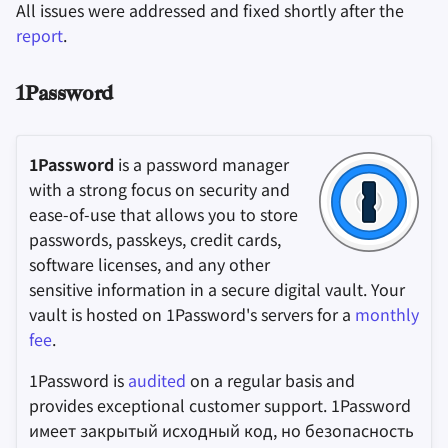
All issues were addressed and fixed shortly after the
report
.
1Password
1Password
is a password manager
with a strong focus on security and
ease-of-use that allows you to store
passwords, passkeys, credit cards,
software licenses, and any other
sensitive information in a secure digital vault. Your
vault is hosted on 1Password's servers for a
monthly
fee
.
1Password is
audited
on a regular basis and
provides exceptional customer support. 1Password
имеет закрытый исходный код, но безопасность