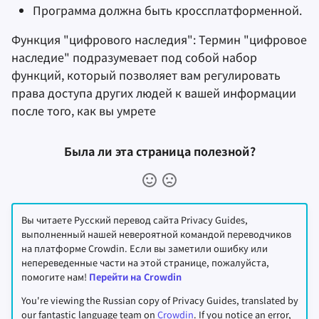
Программа должна быть кроссплатформенной.
Функция "цифрового наследия": Термин "цифровое
наследие" подразумевает под собой набор
функций, который позволяет вам регулировать
права доступа других людей к вашей информации
после того, как вы умрете
Была ли эта страница полезной?
Вы читаете Русский перевод сайта Privacy Guides,
выполненный нашей невероятной командой переводчиков
на платформе Crowdin. Если вы заметили ошибку или
непереведенные части на этой странице, пожалуйста,
помогите нам!
Перейти на Crowdin
You're viewing the Russian copy of Privacy Guides, translated by
our fantastic language team on
Crowdin
. If you notice an error,