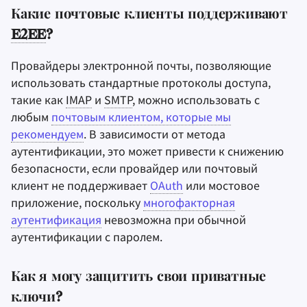
Какие почтовые клиенты поддерживают
E2EE
?
Провайдеры электронной почты, позволяющие
использовать стандартные протоколы доступа,
такие как
IMAP
и
SMTP
, можно использовать с
любым
почтовым клиентом, которые мы
рекомендуем
. В зависимости от метода
аутентификации, это может привести к снижению
безопасности, если провайдер или почтовый
клиент не поддерживает
OAuth
или мостовое
приложение, поскольку
многофакторная
аутентификация
невозможна при обычной
аутентификации с паролем.
Как я могу защитить свои приватные
ключи?