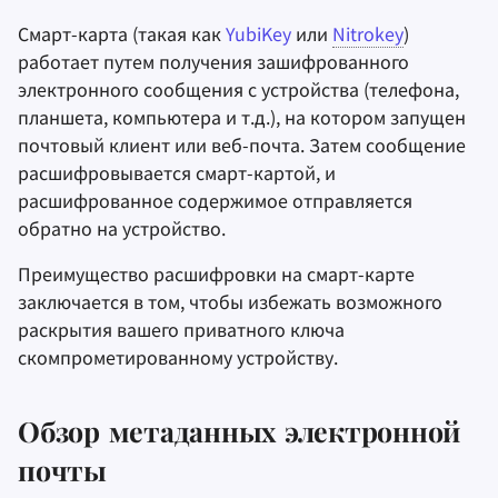
Смарт-карта (такая как
YubiKey
или
Nitrokey
)
работает путем получения зашифрованного
электронного сообщения с устройства (телефона,
планшета, компьютера и т.д.), на котором запущен
почтовый клиент или веб-почта. Затем сообщение
расшифровывается смарт-картой, и
расшифрованное содержимое отправляется
обратно на устройство.
Преимущество расшифровки на смарт-карте
заключается в том, чтобы избежать возможного
раскрытия вашего приватного ключа
скомпрометированному устройству.
Обзор метаданных электронной
почты