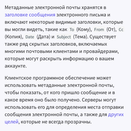
Метаданные электронной почты хранятся в
заголовке сообщения
электронного письма и
включают некоторые видимые заголовки, которые
вы могли видеть, такие как
(Кому),
(От),
To
From
Cc
(Копия),
(Дата) и
(Тема). Существует
Date
Subject
также ряд скрытых заголовков, включаемых
многими почтовыми клиентами и провайдерами,
которые могут раскрыть информацию о вашем
аккаунте.
Клиентское программное обеспечение может
использовать метаданные электронной почты,
чтобы показать, от кого пришло сообщение и в
какое время оно было получено. Серверы могут
использовать его для определения места отправки
сообщения электронной почты, а также для
других
целей
, которые не всегда прозрачны.