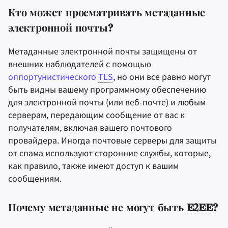
Кто может просматривать метаданные
электронной почты?
Метаданные электронной почты защищены от
внешних наблюдателей с помощью
оппортунистического
TLS
, но они все равно могут
быть видны вашему программному обеспечению
для электронной почты (или веб-почте) и любым
серверам, передающим сообщение от вас к
получателям, включая вашего почтового
провайдера. Иногда почтовые серверы для защиты
от спама используют сторонние службы, которые,
как правило, также имеют доступ к вашим
сообщениям.
Почему метаданные не могут быть
E2EE
?