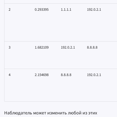
2
0.293395
1.1.1.1
192.0.2.1
3
1.682109
192.0.2.1
8.8.8.8
4
2.154698
8.8.8.8
192.0.2.1
Наблюдатель может изменить любой из этих