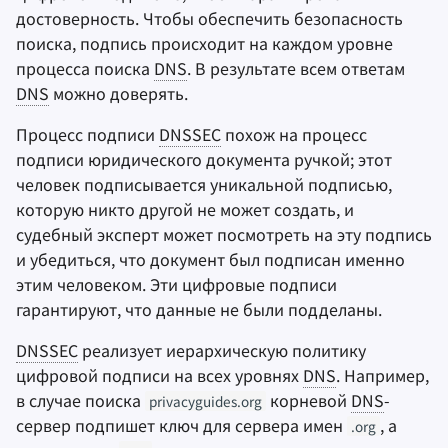
достоверность. Чтобы обеспечить безопасность
поиска, подпись происходит на каждом уровне
процесса поиска
DNS
. В результате всем ответам
DNS
можно доверять.
Процесс подписи
DNSSEC
похож на процесс
подписи юридического документа ручкой; этот
человек подписывается уникальной подписью,
которую никто другой не может создать, и
судебный эксперт может посмотреть на эту подпись
и убедиться, что документ был подписан именно
этим человеком. Эти цифровые подписи
гарантируют, что данные не были подделаны.
DNSSEC
реализует иерархическую политику
цифровой подписи на всех уровнях
DNS
. Например,
в случае поиска
корневой
DNS
-
privacyguides.org
сервер подпишет ключ для сервера имен
, а
.org