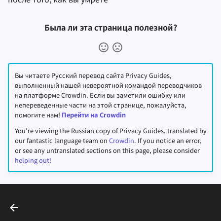
Была ли эта страница полезной?
Вы читаете Русский перевод сайта Privacy Guides,
выполненный нашей невероятной командой переводчиков
на платформе Crowdin. Если вы заметили ошибку или
непереведенные части на этой странице, пожалуйста,
помогите нам!
Перейти на Crowdin
You're viewing the Russian copy of Privacy Guides, translated by
our fantastic language team on
Crowdin
. If you notice an error,
or see any untranslated sections on this page, please consider
helping out!