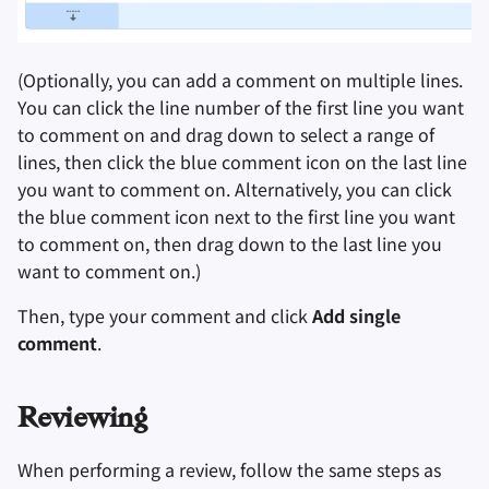
(Optionally, you can add a comment on multiple lines.
You can click the line number of the first line you want
to comment on and drag down to select a range of
lines, then click the blue comment icon on the last line
you want to comment on. Alternatively, you can click
the blue comment icon next to the first line you want
to comment on, then drag down to the last line you
want to comment on.)
Then, type your comment and click
Add single
comment
.
Reviewing
When performing a review, follow the same steps as