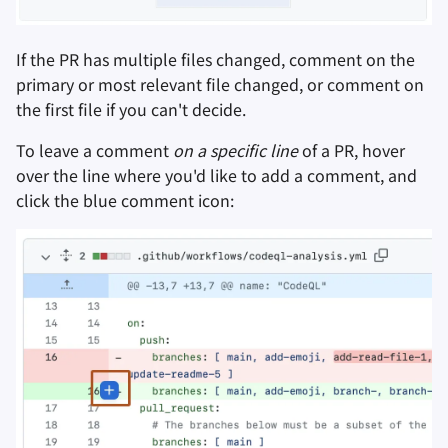
If the PR has multiple files changed, comment on the
primary or most relevant file changed, or comment on
the first file if you can't decide.
To leave a comment
on a specific line
of a PR, hover
over the line where you'd like to add a comment, and
click the blue comment icon: