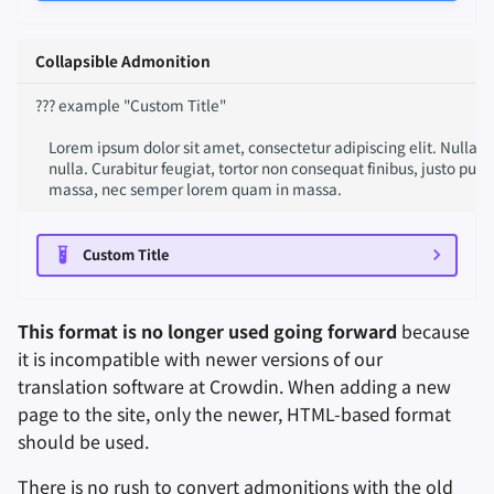
Collapsible Admonition
??? example "Custom Title"

    Lorem ipsum dolor sit amet, consectetur adipiscing elit. Nulla e
    nulla. Curabitur feugiat, tortor non consequat finibus, justo puru
Custom Title
This format is no longer used going forward
because
it is incompatible with newer versions of our
translation software at Crowdin. When adding a new
page to the site, only the newer, HTML-based format
should be used.
There is no rush to convert admonitions with the old