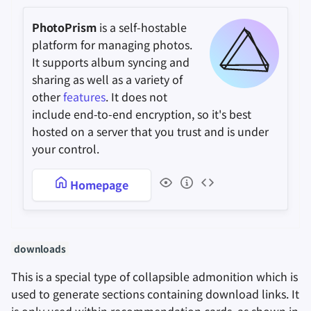
PhotoPrism
is a self-hostable
platform for managing photos.
It supports album syncing and
sharing as well as a variety of
other
features
. It does not
include end-to-end encryption, so it's best
hosted on a server that you trust and is under
your control.
Homepage
downloads
This is a special type of collapsible admonition which is
used to generate sections containing download links. It