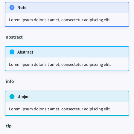
Note
Lorem ipsum dolor sit amet, consectetur adipiscing elit.
abstract
Abstract
Lorem ipsum dolor sit amet, consectetur adipiscing elit.
info
Инфо.
Lorem ipsum dolor sit amet, consectetur adipiscing elit.
tip