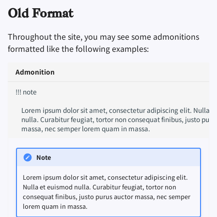
Old Format
Throughout the site, you may see some admonitions
formatted like the following examples:
Admonition
!!! note

    Lorem ipsum dolor sit amet, consectetur adipiscing elit. Nulla e
    nulla. Curabitur feugiat, tortor non consequat finibus, justo puru
Note
Lorem ipsum dolor sit amet, consectetur adipiscing elit.
Nulla et euismod nulla. Curabitur feugiat, tortor non
consequat finibus, justo purus auctor massa, nec semper
lorem quam in massa.