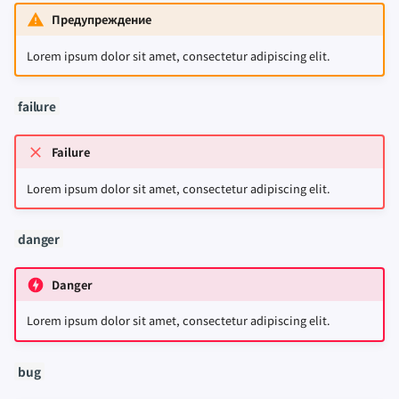
Предупреждение
Lorem ipsum dolor sit amet, consectetur adipiscing elit.
failure
Failure
Lorem ipsum dolor sit amet, consectetur adipiscing elit.
danger
Danger
Lorem ipsum dolor sit amet, consectetur adipiscing elit.
bug