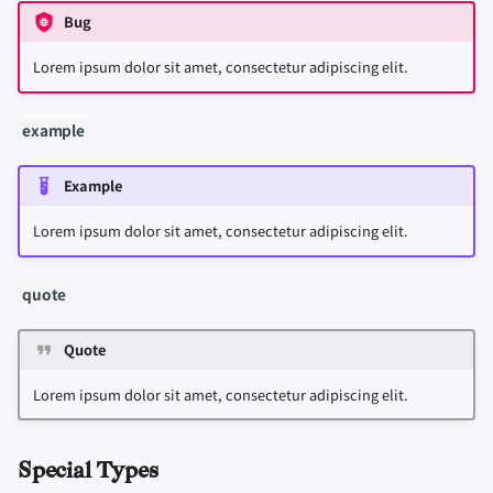
Bug
Lorem ipsum dolor sit amet, consectetur adipiscing elit.
example
Example
Lorem ipsum dolor sit amet, consectetur adipiscing elit.
quote
Quote
Lorem ipsum dolor sit amet, consectetur adipiscing elit.
Special Types