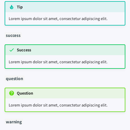
Tip
Lorem ipsum dolor sit amet, consectetur adipiscing elit.
success
Success
Lorem ipsum dolor sit amet, consectetur adipiscing elit.
question
Question
Lorem ipsum dolor sit amet, consectetur adipiscing elit.
warning