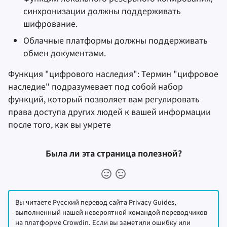
синхронизации должны поддерживать
шифрование.
Облачные платформы должны поддерживать
обмен документами.
Функция "цифрового наследия": Термин "цифровое
наследие" подразумевает под собой набор
функций, который позволяет вам регулировать
права доступа других людей к вашей информации
после того, как вы умрете
Была ли эта страница полезной?
Вы читаете Русский перевод сайта Privacy Guides,
выполненный нашей невероятной командой переводчиков
на платформе Crowdin. Если вы заметили ошибку или