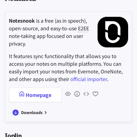
Notesnook
is a free (as in speech),
open-source, and easy-to-use
E2EE
note-taking app focused on user
privacy.
It features sync functionality that allows you to
access your notes on multiple platforms. You can
easily import your notes from Evernote, OneNote,
and other apps using their
official importer
.
Homepage
Downloads
Joplin