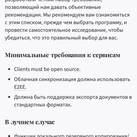
позволяющий нам давать объективные
рекомендации. Мы рекомендуем вам ознакомиться
с этим списком, прежде чем выбрать программу, и
провести самостоятельное исследование, чтобы
убедиться, что это правильный выбор для вас.
Минимальные требования к сервисам
Clients must be open source.
Облачная синхронизация должна использовать
E2EE
.
Должна быть поддержка экспорта документов в
стандартных форматах.
В лучшем случае
Функции локального резервного копирования/