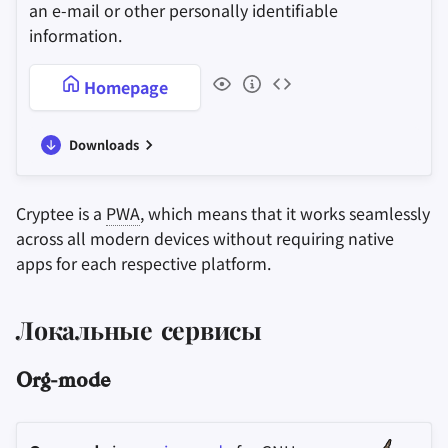
an e-mail or other personally identifiable
information.
Homepage
Downloads
Cryptee is a
PWA
, which means that it works seamlessly
across all modern devices without requiring native
apps for each respective platform.
Локальные сервисы
Org-mode