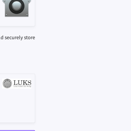
ld securely store