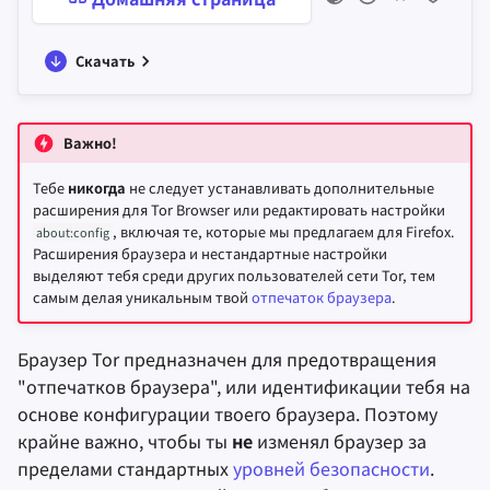
Скачать
Важно!
Тебе
никогда
не следует устанавливать дополнительные
расширения для Tor Browser или редактировать настройки
, включая те, которые мы предлагаем для Firefox.
about:config
Расширения браузера и нестандартные настройки
выделяют тебя среди других пользователей сети Tor, тем
самым делая уникальным твой
отпечаток браузера
.
Браузер Tor предназначен для предотвращения
"отпечатков браузера", или идентификации тебя на
основе конфигурации твоего браузера. Поэтому
крайне важно, чтобы ты
не
изменял браузер за
пределами стандартных
уровней безопасности
.