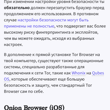
При изменении настройки уровня безопасности ты
обязательно
должен перезапустить браузер перед
продолжением его использования. В противном
случае
настройки безопасности могут быть
применены не полностью
, что подвергает вас более
высокому риску фингерпринтинга и эксплойтов,
чем вы можете ожидать, исходя из выбранных
настроек.
В дополнение к прямой установке Tor Browser на
твой компьютер, существуют также операционные
системы, специально разработанные для
подключения к сети Tor, такие как
Whonix
на
Qubes
OS
, которые обеспечивают еще большую
безопасность и защиту, чем стандартный Tor
Browser сам по себе.
Onion Browser (iOS)