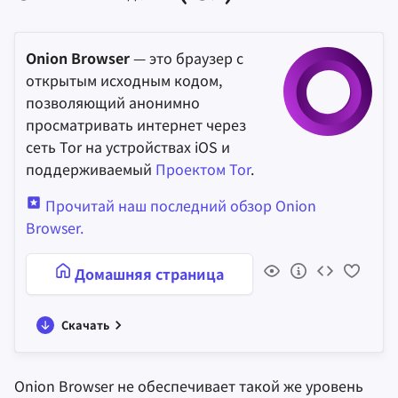
Onion Browser
— это браузер с
открытым исходным кодом,
позволяющий анонимно
просматривать интернет через
сеть Tor на устройствах iOS и
поддерживаемый
Проектом Tor
.
Прочитай наш последний обзор Onion
Browser.
Домашняя страница
Скачать
Onion Browser не обеспечивает такой же уровень