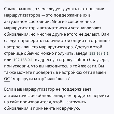
Самое важное, о чем следует думать в отношении
маршрутизаторов — это поддержание их в
актуальном состоянии. Многие современные
маршрутизаторы автоматически устанавливают
обновления, но многие другие этого не делают. Вам
следует проверить наличие этой опции на странице
настроек вашего маршрутизатора. Доступ к этой
странице обычно можно получить, введя
192.168.1.1
или
в адресную строку любого браузера,
192.168.0.1
при условии, что вы находитесь в той же сети. Вы
также можете проверить в настройках сети вашей
ОС
"маршрутизатор" или "шлюз".
Если ваш маршрутизатор не поддерживает
автоматические обновления, вам придётся перейти
на сайт производителя, чтобы загрузить
обновления и применить их вручную.