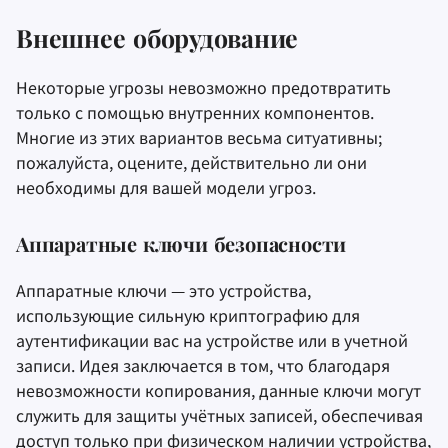
Внешнее оборудование
Некоторые угрозы невозможно предотвратить
только с помощью внутренних компонентов.
Многие из этих вариантов весьма ситуативны;
пожалуйста, оцените, действительно ли они
необходимы для вашей модели угроз.
Аппаратные ключи безопасности
Аппаратные ключи — это устройства,
использующие сильную криптографию для
аутентификации вас на устройстве или в учетной
записи. Идея заключается в том, что благодаря
невозможности копирования, данные ключи могут
служить для защиты учётных записей, обеспечивая
доступ только при физическом наличии устройства,