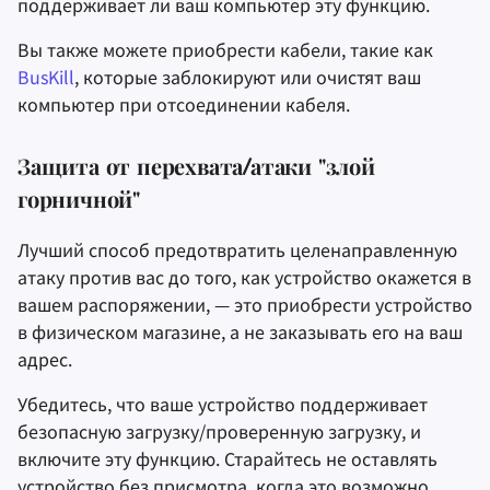
поддерживает ли ваш компьютер эту функцию.
Вы также можете приобрести кабели, такие как
BusKill
, которые заблокируют или очистят ваш
компьютер при отсоединении кабеля.
Защита от перехвата/атаки "злой
горничной"
Лучший способ предотвратить целенаправленную
атаку против вас до того, как устройство окажется в
вашем распоряжении, — это приобрести устройство
в физическом магазине, а не заказывать его на ваш
адрес.
Убедитесь, что ваше устройство поддерживает
безопасную загрузку/проверенную загрузку, и
включите эту функцию. Старайтесь не оставлять
устройство без присмотра, когда это возможно.