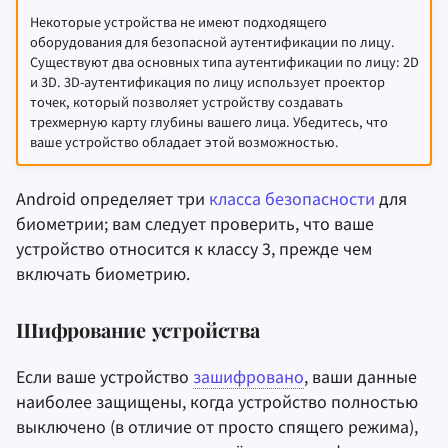
Некоторые устройства не имеют подходящего
оборудования для безопасной аутентификации по лицу.
Существуют два основных типа аутентификации по лицу: 2D
и 3D. 3D-аутентификация по лицу использует проектор
точек, который позволяет устройству создавать
трехмерную карту глубины вашего лица. Убедитесь, что
ваше устройство обладает этой возможностью.
Android определяет три
класса безопасности
для
биометрии; вам следует проверить, что ваше
устройство относится к классу 3, прежде чем
включать биометрию.
Шифрование устройства
Если ваше устройство
зашифровано
, ваши данные
наиболее защищены, когда устройство полностью
выключено (в отличие от просто спящего режима),