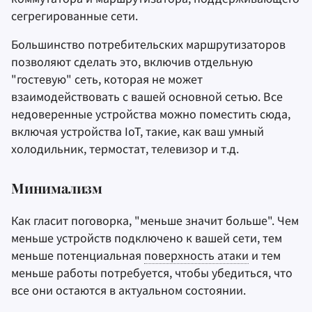
сегрегированные сети.
Большинство потребительских маршрутизаторов
позволяют сделать это, включив отдельную
"гостевую" сеть, которая не может
взаимодействовать с вашей основной сетью. Все
недоверенные устройства можно поместить сюда,
включая устройства IoT, такие, как ваш умный
холодильник, термостат, телевизор и т.д.
Минимализм
Как гласит поговорка, "меньше значит больше". Чем
меньше устройств подключено к вашей сети, тем
меньше потенциальная
поверхность атаки
и тем
меньше работы потребуется, чтобы убедиться, что
все они остаются в актуальном состоянии.