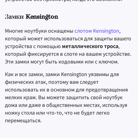
Замки Kensington
Многие ноутбуки оснащены
слотом Kensington
,
который может использоваться для защиты вашего
устройства с помощью
металлического троса
,
который фиксируется в слоте на вашем устройстве.
Эти замки могут быть кодовыми или с ключом.
Как и все замки, замки Kensington уязвимы для
физических атак, поэтому вам следует
использовать их в основном для предотвращения
мелких краж. Вы можете защитить свой ноутбук
дома или даже в общественных местах, используя
ножку стола или что-то, что не будет легко
перемещаться.