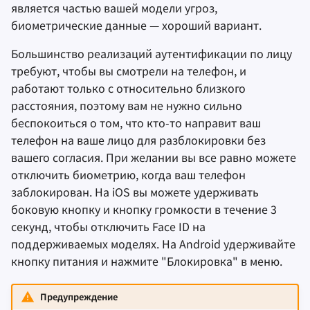
является частью вашей модели угроз,
биометрические данные — хороший вариант.
Большинство реализаций аутентификации по лицу
требуют, чтобы вы смотрели на телефон, и
работают только с относительно близкого
расстояния, поэтому вам не нужно сильно
беспокоиться о том, что кто-то направит ваш
телефон на ваше лицо для разблокировки без
вашего согласия. При желании вы все равно можете
отключить биометрию, когда ваш телефон
заблокирован. На iOS вы можете удерживать
боковую кнопку и кнопку громкости в течение 3
секунд, чтобы отключить Face ID на
поддерживаемых моделях. На Android удерживайте
кнопку питания и нажмите "Блокировка" в меню.
Предупреждение