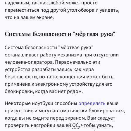
надежным, так как любой может просто
переместиться под другой угол обзора и увидеть,
что на вашем экране.
Системы безопасности "мёртвая рука"
Система безопасности "мёртвая рука"
останавливает работу механизма при отсутствии
человека-оператора. Первоначально эти
устройства разрабатывались как мера
безопасности, но та же концепция может быть
применена к электронному устройству для его
блокировки, когда вас нет рядом.
Некоторые ноутбуки способны
определять
ваше
присутствие и могут автоматически блокироваться,
когда вы не сидите перед экраном. Вам следует
проверить настройки вашей
ОС
, чтобы узнать,