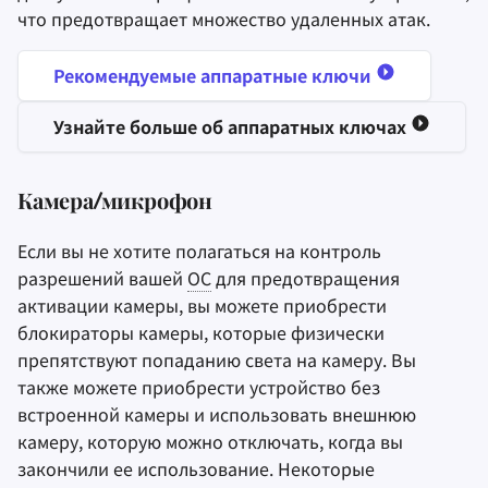
что предотвращает множество удаленных атак.
Рекомендуемые аппаратные ключи
Узнайте больше об аппаратных ключах
Камера/микрофон
Если вы не хотите полагаться на контроль
разрешений вашей
ОС
для предотвращения
активации камеры, вы можете приобрести
блокираторы камеры, которые физически
препятствуют попаданию света на камеру. Вы
также можете приобрести устройство без
встроенной камеры и использовать внешнюю
камеру, которую можно отключать, когда вы
закончили ее использование. Некоторые