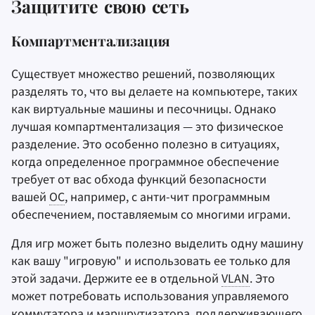
Защитите свою сеть
Компартментализация
Существует множество решений, позволяющих
разделять то, что вы делаете на компьютере, таких
как виртуальные машины и песочницы. Однако
лучшая компартментализация — это физическое
разделение. Это особенно полезно в ситуациях,
когда определенное программное обеспечение
требует от вас обхода функций безопасности
вашей
ОС
, например, с анти-чит программным
обеспечением, поставляемым со многими играми.
Для игр может быть полезно выделить одну машину
как вашу "игровую" и использовать ее только для
этой задачи. Держите ее в отдельной
VLAN
. Это
может потребовать использования управляемого
коммутатора и маршрутизатора, поддерживающего