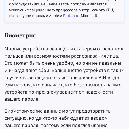
к оборудованию. Решением этой проблемы является
включение защищенного процессора внутрь самого CPU,
как в случае с чипами Apple и
Pluton
от Microsoft.
Биометрия
Многие устройства оснащены сканером отпечатков
пальцев или возможностями распознавания лица.
Это может быть очень удобно, но они не идеальны
и иногда дают сбои. Большинство устройств в таких
случаях возвращаются к использованию PIN-кода
или пароля, что означает, что безопасность ваших
устройств по-прежнему зависит от надежности
вашего пароля.
Биометрические данные могут предотвратить
ситуацию, когда кто-то наблюдает за вводом
вашего пароля, поэтому если подглядывание