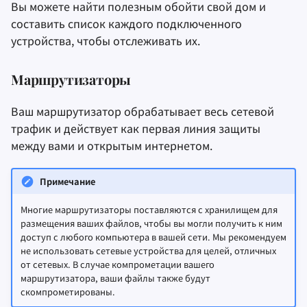
Вы можете найти полезным обойти свой дом и
составить список каждого подключенного
устройства, чтобы отслеживать их.
Маршрутизаторы
Ваш маршрутизатор обрабатывает весь сетевой
трафик и действует как первая линия защиты
между вами и открытым интернетом.
Примечание
Многие маршрутизаторы поставляются с хранилищем для
размещения ваших файлов, чтобы вы могли получить к ним
доступ с любого компьютера в вашей сети. Мы рекомендуем
не использовать сетевые устройства для целей, отличных
от сетевых. В случае компрометации вашего
маршрутизатора, ваши файлы также будут
скомпрометированы.