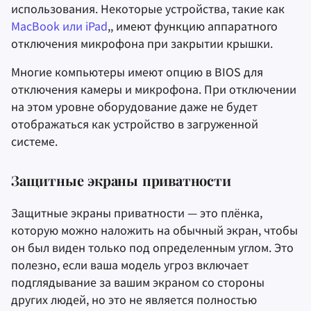
использования. Некоторые устройства, такие как
MacBook или iPad
,, имеют функцию аппаратного
отключения микрофона при закрытии крышки.
Многие компьютеры имеют опцию в BIOS для
отключения камеры и микрофона. При отключении
на этом уровне оборудование даже не будет
отображаться как устройство в загруженной
системе.
Защитные экраны приватности
Защитные экраны приватности — это плёнка,
которую можно наложить на обычный экран, чтобы
он был виден только под определенным углом. Это
полезно, если ваша модель угроз включает
подглядывание за вашим экраном со стороны
других людей, но это не является полностью