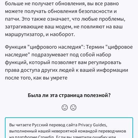
больше не получает обновления, вы все равно
можете получать обновления безопасности и
патчи. Это также означает, что любые проблемы,
затрагивающие ваш модем, не повлияют на ваш
маршрутизатор, и наоборот.
Функция "цифрового наследия": Термин "цифровое
наследие" подразумевает под собой набор
функций, который позволяет вам регулировать
права доступа других людей к вашей информации
после того, как вы умрете
Была ли эта страница полезной?
Вы читаете Русский перевод сайта Privacy Guides,
выполненный нашей невероятной командой переводчиков
на платформе Crowdin. Если вы заметили ошибку или