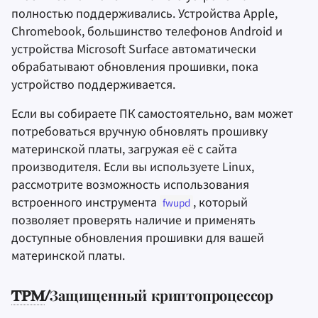
полностью поддерживались. Устройства Apple,
Chromebook, большинство телефонов Android и
устройства Microsoft Surface автоматически
обрабатывают обновления прошивки, пока
устройство поддерживается.
Если вы собираете ПК самостоятельно, вам может
потребоваться вручную обновлять прошивку
материнской платы, загружая её с сайта
производителя. Если вы используете Linux,
рассмотрите возможность использования
встроенного инструмента
, который
fwupd
позволяет проверять наличие и применять
доступные обновления прошивки для вашей
материнской платы.
TPM
/Защищенный криптопроцессор