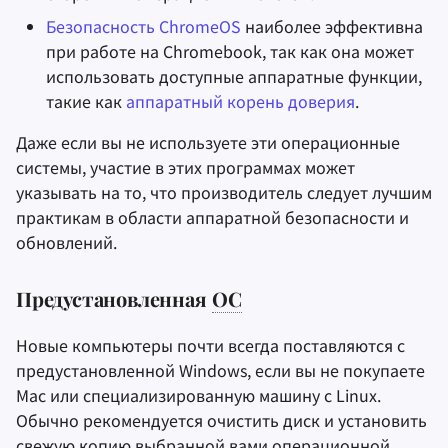
Безопасность ChromeOS
наиболее эффективна
при работе на Chromebook, так как она может
использовать доступные аппаратные функции,
такие как
аппаратный корень доверия
.
Даже если вы не используете эти операционные
системы, участие в этих программах может
указывать на то, что производитель следует лучшим
практикам в области аппаратной безопасности и
обновлений.
Предустановленная
ОС
Новые компьютеры почти всегда поставляются с
предустановленной Windows, если вы не покупаете
Mac или специализированную машину с Linux.
Обычно рекомендуется очистить диск и установить
свежую копию выбранной вами операционной