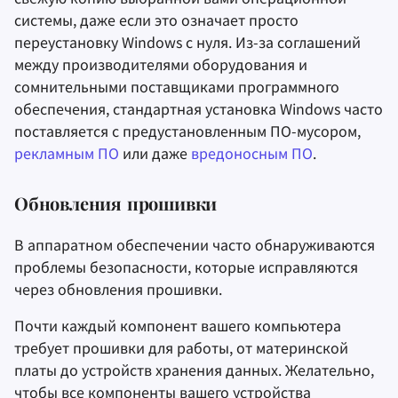
системы, даже если это означает просто
переустановку Windows с нуля. Из-за соглашений
между производителями оборудования и
сомнительными поставщиками программного
обеспечения, стандартная установка Windows часто
поставляется с предустановленным ПО-мусором,
рекламным ПО
или даже
вредоносным ПО
.
Обновления прошивки
В аппаратном обеспечении часто обнаруживаются
проблемы безопасности, которые исправляются
через обновления прошивки.
Почти каждый компонент вашего компьютера
требует прошивки для работы, от материнской
платы до устройств хранения данных. Желательно,
чтобы все компоненты вашего устройства