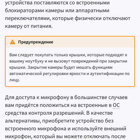
устройства поставляются со встроенными
блокираторами камеры или аппаратными
переключателями, которые физически отключают
камеру от питания.
Предупреждение
Вам следует покупать только крышки, которые подходят к
вашему ноутбуку и не вызовут повреждений при закрытии
крышки. Закрытие камеры будет мешать функциям
автоматической регулировки яркости и аутентификации по
лицу.
Для доступа к микрофону в большинстве случаев
вам придётся положиться на встроенные в
ОС
средства контроля разрешений. В качестве
альтернативы, приобретите устройство без
встроенного микрофона и используйте внешний
микрофон, который вы можете отключать после