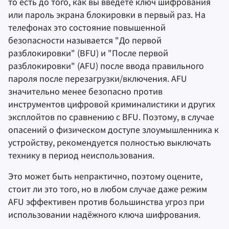
то есть до того, как вы введёте ключ шифрования
или пароль экрана блокировки в первый раз. На
телефонах это состояние повышенной
безопасности называется "До первой
разблокировки" (BFU) и "После первой
разблокировки" (AFU) после ввода правильного
пароля после перезагрузки/включения. AFU
значительно менее безопасно против
инструментов цифровой криминалистики и других
эксплойтов по сравнению с BFU. Поэтому, в случае
опасений о физическом доступе злоумышленника к
устройству, рекомендуется полностью выключать
технику в период неиспользования.
Это может быть непрактично, поэтому оцените,
стоит ли это того, но в любом случае даже режим
AFU эффективен против большинства угроз при
использовании надёжного ключа шифрования.