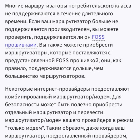
Многие маршрутизаторы потребительского класса
не поддерживаются в течение длительного
времени. Если ваш маршрутизатор больше не
поддерживается производителем, вы можете
проверить, поддерживается ли он
FOSS
прошивками
. Вы также можете приобрести
маршрутизаторы, которые поставляются с
предустановленной FOSS прошивкой; они, как
правило, поддерживаются дольше, чем
большинство маршрутизаторов.
Некоторые интернет-провайдеры предоставляют
комбинированный маршрутизатор/модем. Для
безопасности может быть полезно приобрести
отдельный маршрутизатор и перевести
маршрутизатор/модем вашего провайдера в режим
"только модем". Таким образом, даже когда ваш
маршрутизатор, предоставленный провайдером,