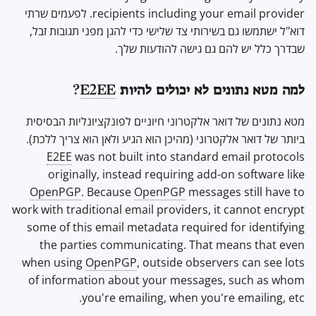
recipients including your email provider. לפעמים שרתי
דוא"ל ישתמשו גם בשירותי צד שלישי כדי להגן מפני תגובות זבל,
שבדרך כלל יש להם גם גישה להודעות שלך.
למה מטא נתונים לא יכולים להיות
E2EE
?
מטא נתונים של דואר אלקטרוני חיוניים לפונקציונליות הבסיסית
ביותר של דואר אלקטרוני (מהיכן הוא הגיע ולאן הוא צריך ללכת).
E2EE
was not built into standard email protocols
originally, instead requiring add-on software like
OpenPGP
. Because
OpenPGP
messages still have to
work with traditional email providers, it cannot encrypt
some of this email metadata required for identifying
the parties communicating. That means that even
when using
OpenPGP
, outside observers can see lots
of information about your messages, such as whom
you're emailing, when you're emailing, etc.