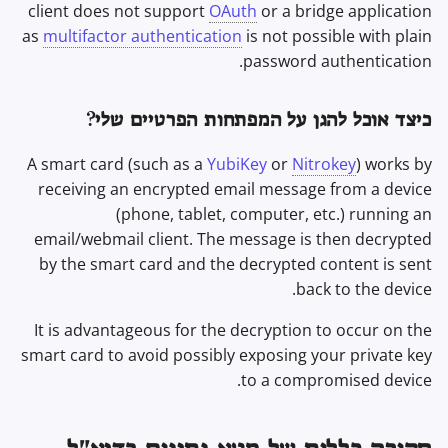
client does not support
OAuth
or a bridge application
as
multifactor authentication
is not possible with plain
password authentication.
כיצד אוכל להגן על המפתחות הפרטיים שלי?
A smart card (such as a
YubiKey
or
Nitrokey
) works by
receiving an encrypted email message from a device
(phone, tablet, computer, etc.) running an
email/webmail client. The message is then decrypted
by the smart card and the decrypted content is sent
back to the device.
It is advantageous for the decryption to occur on the
smart card to avoid possibly exposing your private key
to a compromised device.