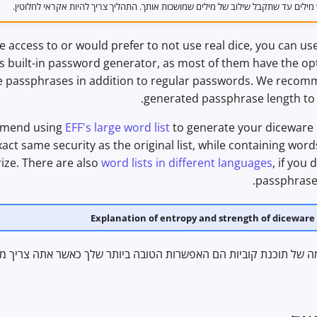
ילים עד שתקבל שילוב של מילים שמושכות אותך. התהליך צריך להיות אקראי לחלוטין.
ve access to or would prefer to not use real dice, you can u
 built-in password generator, as most of them have the op
 passphrases in addition to regular passwords. We recomm
generated passphrase length to a
mmend using
EFF's large word list
to generate your diceware 
exact same security as the original list, while containing word
ze. There are also
word lists in different languages
, if you
passphrase 
Explanation of entropy and strength of diceware
סמה של תוכנת קוביות הם האפשרות הטובה ביותר שלך כאשר אתה צריך מש