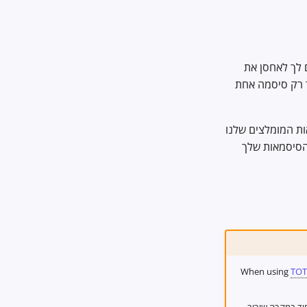
 לך לאחסן את
ר רק סיסמה אחת
ות המומלצים שלנו
הסיסמאות שלך
When using
TOT