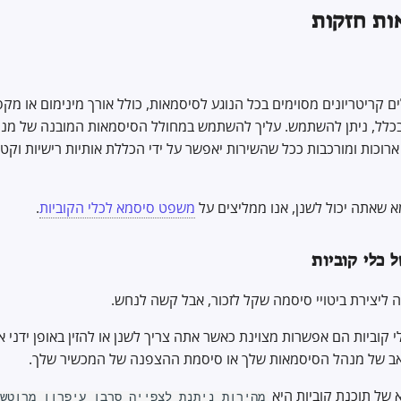
ות חזקות
ם קריטריונים מסוימים בכל הנוגע לסיסמאות, כולל אורך מינימום או מקסי
 בכלל, ניתן להשתמש. עליך להשתמש במחולל הסיסמאות המובנה של מנ
ארוכות ומורכבות ככל שהשירות יאפשר על ידי הכללת אותיות רישיות וקט
 שאתה יכול לשנן, אנו ממליצים על
משפט סיסמא לכלי הקוביות
.
 כלי קוביות
ה ליצירת ביטויי סיסמה שקל לזכור, אבל קשה לנחש.
י קוביות הם אפשרות מצוינת כאשר אתה צריך לשנן או להזין באופן ידני 
האב של מנהל הסיסמאות שלך או סיסמת ההצפנה של המכשיר שלך.
 של תוכנת קוביות היא
מהירות ניתנת לצפייה סרבן עיפרון מרוטש