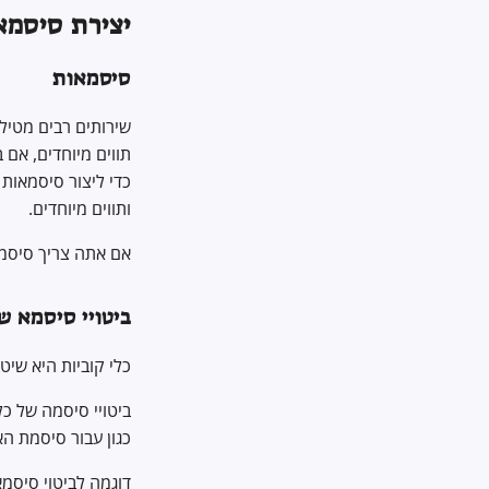
יצירת סיסמא
סיסמאות
שירותים רבים מטילי
תווים מיוחדים, אם
כדי ליצור סיסמאות 
ותווים מיוחדים.
אם אתה צריך סיסמא
ביטויי סיסמא של
כלי קוביות היא שיט
ביטויי סיסמה של כל
כגון עבור סיסמת 
דוגמה לביטוי סיסמא