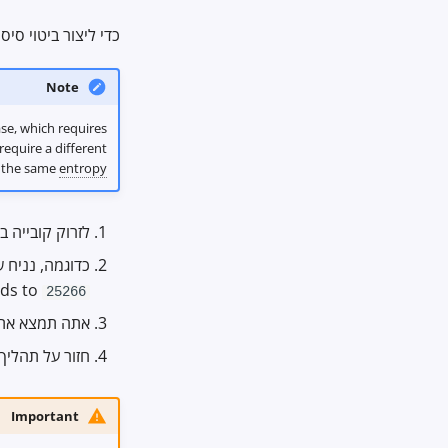
כדי ליצור ביטוי סי
Note
se, which requires
require a different
 the same
entropy
לזרוק קובייה 
כדוגמה, נניח 
ds to
25266
אתה תמצא את
חזור על תהליך
Important