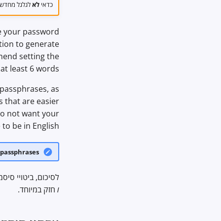
כדאי
לא
לגלגל מחדש מ
se your password
tion to generate
end setting the
t least 6 words.
passphrases, as
s that are easier
 do not want your
to be in English.
 passphrases
לסיכום, ביטויי סי
ו
חזק במיוחד.