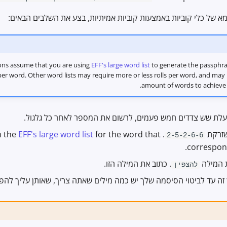
סמא של כלי קוביות באמצעות קוביות אמיתיות, בצע את השלבים הבאים:
ions assume that you are using
EFF's large word list
to generate the passphra
s per word. Other word lists may require more or less rolls per word, and may 
.
amount of words to achieve
בעלת שש צדדים חמש פעמים, לרשום את המספר לאחר כל גלגול.
שזרקת
. Look through the
for the word that
EFF's large word list
2-5-2-6-6
.
correspon
 המילה
. כתוב את המילה הזו.
להצפין
 זה עד לביטוי הסיסמה שלך יש כמה מילים שאתה צריך, שאותן עליך להפר