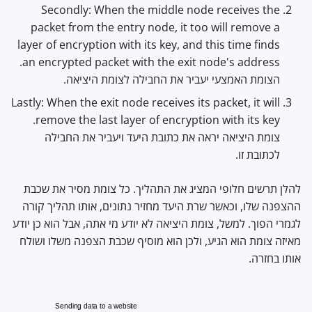
Secondly: When the middle node receives the
packet from the entry node, it too will remove a
layer of encryption with its key, and this time finds
an encrypted packet with the exit node's address.
הצומת האמצעי יעביר את החבילה לצומת היציאה.
Lastly: When the exit node receives its packet, it will
remove the last layer of encryption with its key.
צומת היציאה יראה את כתובת היעד ויעביר את החבילה
לכתובת זו.
להלן תרשים חלופי המציג את התהליך. כל צומת מסיר את שכבת
ההצפנה שלו, וכאשר שרת היעד מחזיר נתונים, אותו תהליך קורה
לגמרי הפוך. למשל, צומת היציאה לא יודע מי אתה, אבל הוא כן יודע
מאיזה צומת הוא הגיע, ולכן הוא מוסיף שכבת הצפנה משלו ושולח
אותו בחזרה.