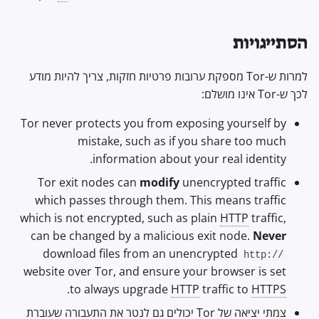
הסתייגויות
למרות ש-Tor מספקת ערובות פרטיות חזקות, צריך להיות מודע
לכך ש-Tor אינו מושלם:
Tor never protects you from exposing yourself by
mistake, such as if you share too much
information about your real identity.
Tor exit nodes can
modify
unencrypted traffic
which passes through them. This means traffic
which is not encrypted, such as plain
HTTP
traffic,
can be changed by a malicious exit node.
Never
download files from an unencrypted
http://
website over Tor, and ensure your browser is set
.
to always upgrade
HTTP
traffic to
HTTPS
צמתי יציאה של Tor יכולים גם לנטר את התעבורה שעוברת