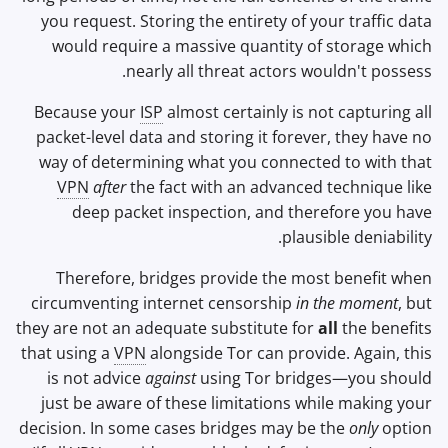
you request. Storing the entirety of your traffic data
would require a massive quantity of storage which
nearly all threat actors wouldn't possess.
Because your
ISP
almost certainly is not capturing all
packet-level data and storing it forever, they have no
way of determining what you connected to with that
VPN
after
the fact with an advanced technique like
deep packet inspection, and therefore you have
plausible deniability.
Therefore, bridges provide the most benefit when
circumventing internet censorship
in the moment
, but
they are not an adequate substitute for
all
the benefits
that using a
VPN
alongside Tor can provide. Again, this
is not advice
against
using Tor bridges—you should
just be aware of these limitations while making your
decision. In some cases bridges may be the
only
option