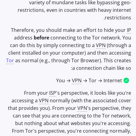
variety of mundane tasks like bypassing geo-
restrictions, even in countries with heavy internet
restrictions.
Therefore, you should make an effort to hide your
IP
address
before
connecting to the Tor network. You
can do this by simply connecting to a
VPN
(through a
client installed on your computer) and then accessing
Tor
as normal (e.g., through Tor Browser). This creates
a connection chain like so:
You →
VPN
→ Tor → Internet
From your
ISP
's perspective, it looks like you're
accessing a
VPN
normally (with the associated cover
that provides you). From your
VPN
's perspective, they
can see that you are connecting to the Tor network,
but nothing about what websites you're accessing.
From Tor's perspective, you're connecting normally,