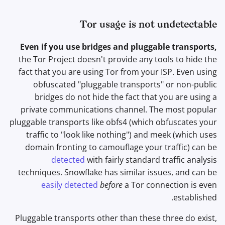
Tor usage is not undetectable
Even if you use bridges and pluggable transports,
the Tor Project doesn't provide any tools to hide the
fact that you are using Tor from your
ISP
. Even using
obfuscated "pluggable transports" or non-public
bridges do not hide the fact that you are using a
private communications channel. The most popular
pluggable transports like obfs4 (which obfuscates your
traffic to "look like nothing") and meek (which uses
domain fronting to camouflage your traffic) can be
detected
with fairly standard traffic analysis
techniques. Snowflake has similar issues, and can be
easily detected
before
a Tor connection is even
established.
Pluggable transports other than these three do exist,