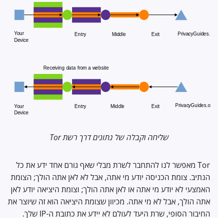
שליחה וקבלה של נתונים דרך רשת Tor
Tor מאפשר לנו להתחבר לשרת מבלי שאף גורם אחד ידע את כל
הנתיב. צומת הכניסה יודע מי אתה, אבל לא לאן אתה הולך; הצומת
האמצעי לא יודע מי אתה או לאן אתה הולך; וצומת היציאה יודע לאן
אתה הולך, אבל לא מי אתה. מכיוון שצומת היציאה הוא זה שיוצר את
החיבור הסופי, שרת היעד לעולם לא יידע את כתובת ה-
IP
שלך.