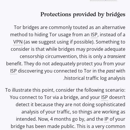
Protections provided by bridges
Tor bridges are commonly touted as an alternative
method to hiding Tor usage from an
ISP
, instead of a
VPN
(as we suggest using if possible). Something to
consider is that while bridges may provide adequate
censorship circumvention, this is only a
transient
benefit. They do not adequately protect you from your
ISP
discovering you connected to Tor in the
past
with
historical traffic log analysis.
To illustrate this point, consider the following scenario:
You connect to Tor via a bridge, and your
ISP
doesn’t
detect it because they are not doing sophisticated
analysis of your traffic, so things are working as
intended. Now, 4 months go by, and the
IP
of your
bridge has been made public. This is a very common