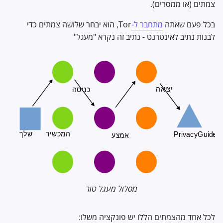
צמתים (או ממסרים).
בכל פעם שאתה
מתחבר ל-
Tor, הוא יבחר שלושה צמתים כדי
לבנות נתיב לאינטרנט - נתיב זה נקרא "מעגל"
מסלול מעגל טור
לכל אחד מהצמתים הללו יש פונקציה משלו: