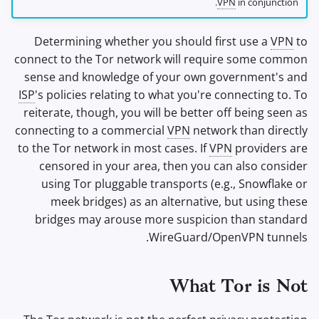
VPN
in conjunction.
Determining whether you should first use a
VPN
to
connect to the Tor network will require some common
sense and knowledge of your own government's and
ISP
's policies relating to what you're connecting to. To
reiterate, though, you will be better off being seen as
connecting to a commercial
VPN
network than directly
to the Tor network in most cases. If
VPN
providers are
censored in your area, then you can also consider
using Tor pluggable transports (e.g., Snowflake or
meek bridges) as an alternative, but using these
bridges may arouse more suspicion than standard
WireGuard/OpenVPN tunnels.
What Tor is Not