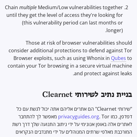
Chain
multiple
Medium/Low vulnerabilities together
until they get the level of access they're looking for
(this vulnerability period can last months or
longer).
Those at risk of browser vulnerabilities should
consider additional protections to defend against Tor
Browser exploits, such as using Whonix in
Qubes
to
contain your Tor browsing in a secure virtual machine
and protect against leaks.
בניית נתיב לשירותי Clearnet
"שירותי Clearnet" הם אתרים אליהם אתה יכול לגשת עם כל
דפדפן, כמו
privacyguides.org
. Tor מאפשר לך להתחבר
לאתרים אלה באופן אנונימי על ידי ניתוב התנועה שלך דרך רשת
המורכבת מאלפי שרתים המנוהלים על ידי מתנדבים הנקראים