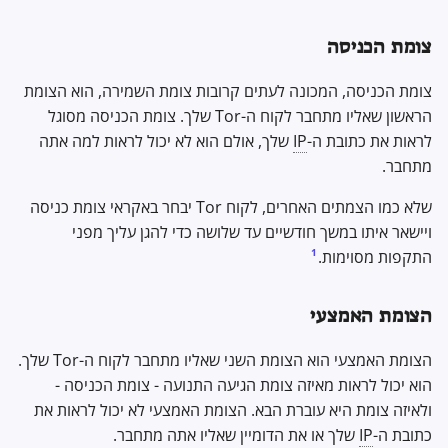
צומת הכניסה
צומת הכניסה, המכונה לעתים קרובות צומת השמירה, הוא הצומת
הראשון שאליו מתחבר לקוח ה-Tor שלך. צומת הכניסה מסוגל
לראות את כתובת ה-
IP
שלך, אולם הוא לא יכול לראות למה אתה
מתחבר.
שלא כמו הצמתים האחרים, לקוח Tor יבחר באקראי צומת כניסה
ויישאר איתו במשך חודשיים עד שלושה כדי להגן עליך מפני
1
התקפות מסוימות.
הצומת האמצעי
הצומת האמצעי הוא הצומת השני שאליו מתחבר לקוח ה-Tor שלך.
הוא יכול לראות מאיזה צומת הגיעה התנועה - צומת הכניסה -
ולאיזה צומת היא עוברת הבא. הצומת האמצעי לא יכול לראות את
כתובת ה-
IP
שלך או את הדומיין שאליו אתה מתחבר.