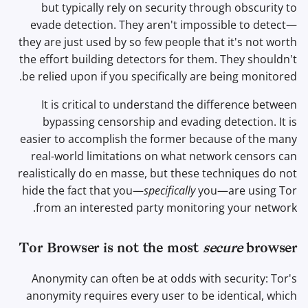
but typically rely on security through obscurity to
evade detection. They aren't impossible to detect—
they are just used by so few people that it's not worth
the effort building detectors for them. They shouldn't
be relied upon if you specifically are being monitored.
It is critical to understand the difference between
bypassing censorship and evading detection. It is
easier to accomplish the former because of the many
real-world limitations on what network censors can
realistically do en masse, but these techniques do not
hide the fact that you—
specifically
you—are using Tor
from an interested party monitoring your network.
Tor Browser is not the most
secure
browser
Anonymity can often be at odds with security: Tor's
anonymity requires every user to be identical, which