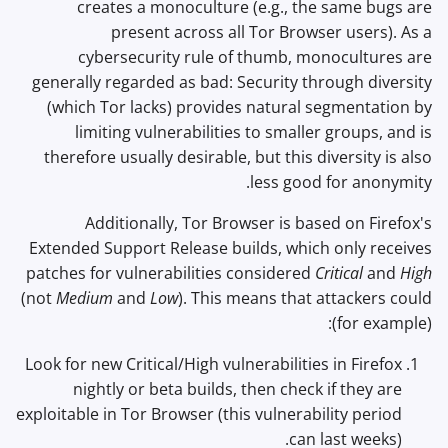
creates a monoculture (e.g., the same bugs are
present across all Tor Browser users). As a
cybersecurity rule of thumb, monocultures are
generally regarded as bad: Security through diversity
(which Tor lacks) provides natural segmentation by
limiting vulnerabilities to smaller groups, and is
therefore usually desirable, but this diversity is also
less good for anonymity.
Additionally, Tor Browser is based on Firefox's
Extended Support Release builds, which only receives
patches for vulnerabilities considered
Critical
and
High
(not
Medium
and
Low
). This means that attackers could
(for example):
Look for new Critical/High vulnerabilities in Firefox
nightly or beta builds, then check if they are
exploitable in Tor Browser (this vulnerability period
can last weeks).