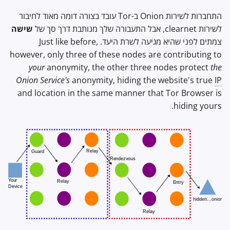
התחברות לשירות Onion ב-Tor עובד בצורה דומה מאוד לחיבור
לשירות clearnet, אבל התעבורה שלך מנותבת דרך סך של
שישה
צמתים לפני שהיא מגיעה לשרת היעד. Just like before,
however, only three of these nodes are contributing to
your
anonymity, the other three nodes protect
the
Onion Service's
anonymity, hiding the website's true
IP
and location in the same manner that Tor Browser is
hiding yours.