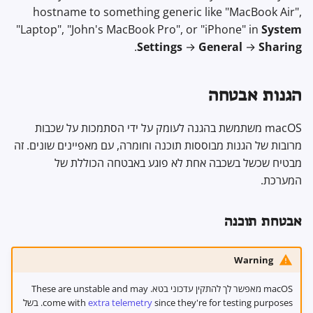
hostname to something generic like "MacBook Air",
"Laptop", "John's MacBook Pro", or "iPhone" in
System
.
Settings
→
General
→
Sharing
הגנות אבטחה
macOS משתמשת בהגנה לעומק על ידי הסתמכות על שכבות
מרובות של הגנות מבוססות תוכנה וחומרה, עם מאפיינים שונים. זה
מבטיח שכשל בשכבה אחת לא פוגע באבטחה הכוללת של
המערכת.
אבטחת תוכנה
Warning
macOS מאפשר לך להתקין עדכוני בטא. These are unstable and may
extra telemetry
come with
since they're for testing purposes. בשל