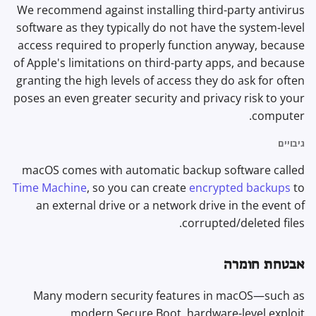
We recommend against installing third-party antivirus
software as they typically do not have the system-level
access required to properly function anyway, because
of Apple's limitations on third-party apps, and because
granting the high levels of access they do ask for often
poses an even greater security and privacy risk to your
computer.
גיבויים
macOS comes with automatic backup software called
Time Machine
, so you can create
encrypted backups
to
an external drive or a network drive in the event of
corrupted/deleted files.
אבטחת חומרה
Many modern security features in macOS—such as
modern Secure Boot, hardware-level exploit