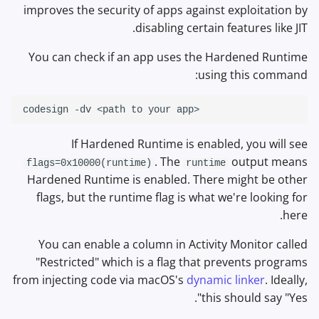
improves the security of apps against exploitation by
disabling certain features like JIT.
You can check if an app uses the Hardened Runtime
using this command:
codesign
-dv
<path
to
your
If Hardened Runtime is enabled, you will see
. The
output means
flags=0x10000(runtime)
runtime
Hardened Runtime is enabled. There might be other
flags, but the runtime flag is what we're looking for
here.
You can enable a column in Activity Monitor called
"Restricted" which is a flag that prevents programs
from injecting code via macOS's
dynamic linker
. Ideally,
this should say "Yes".