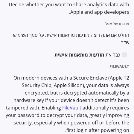
Decide whether you want to share analytics data with
Apple and app developers.
פרסום של אפל
החלט אם אתה רוצה מודעות מותאמות אישית על סמך השימוש
שלך.
כבה את
מודעות מותאמות אישית
FILEVAULT
On modern devices with a Secure Enclave (Apple T2
Security Chip, Apple Silicon), your data is always
encrypted, but is decrypted automatically by a
hardware key if your device doesn't detect it's been
tampered with. Enabling
FileVault
additionally requires
your password to decrypt your data, greatly improving
security, especially when powered off or before the
first login after powering on.