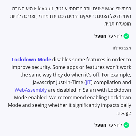
במחשבי Mac ישנים יותר מבוססי אינטל, FileVault היא הצורה
היחידה של הצפנת דיסקים הזמינה כברירת מחדל, וצריכה להיות
מופעלת תמיד.
לחץ על
הפעל
מצב נעילה
Lockdown Mode
disables some features in order to
improve security. Some apps or features won't work
the same way they do when it's off. For example,
Javascript Just-In-Time (
JIT
) compilation and
WebAssembly
are disabled in Safari with Lockdown
Mode enabled. We recommend enabling Lockdown
Mode and seeing whether it significantly impacts daily
usage.
לחץ על
הפעל