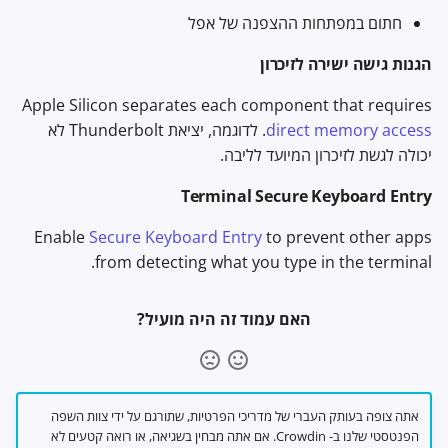
חתום במפתחות ההצפנה של אפל
הגנות גישה ישירה לזיכרון
Apple Silicon separates each component that requires
direct memory access
. לדוגמה, יציאת Thunderbolt לא
יכולה לגשת לזיכרון המיועד לליבה.
Terminal Secure Keyboard Entry
Enable
Secure Keyboard Entry
to prevent other apps
from detecting what you type in the terminal.
האם עמוד זה היה מועיל?
אתה צופה בעותק העברי של מדריכי הפרטיות, שתורגם על ידי צוות השפה
הפנטסטי שלנו ב- Crowdin. אם אתה מבחין בשגיאה, או רואה קטעים לא