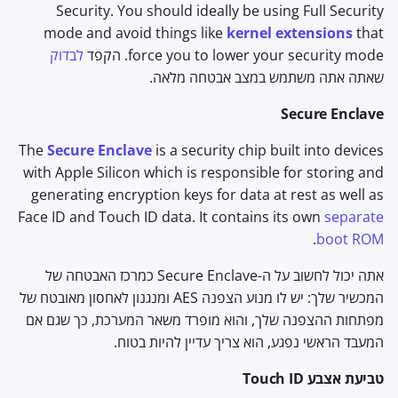
Security. You should ideally be using Full Security
mode and avoid things like
kernel extensions
that
force you to lower your security mode. הקפד
לבדוק
שאתה אתה משתמש במצב אבטחה מלאה.
Secure Enclave
The
Secure Enclave
is a security chip built into devices
with Apple Silicon which is responsible for storing and
generating encryption keys for data at rest as well as
Face ID and Touch ID data. It contains its own
separate
.
boot ROM
אתה יכול לחשוב על ה-Secure Enclave כמרכז האבטחה של
המכשיר שלך: יש לו מנוע הצפנה AES ומנגנון לאחסון מאובטח של
מפתחות ההצפנה שלך, והוא מופרד משאר המערכת, כך שגם אם
המעבד הראשי נפגע, הוא צריך עדיין להיות בטוח.
טביעת אצבע Touch ID