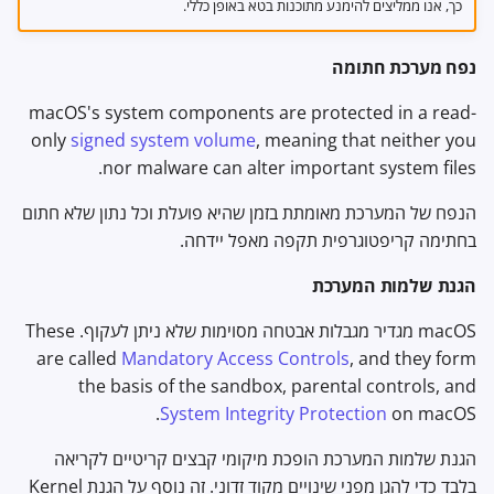
כך, אנו ממליצים להימנע מתוכנות בטא באופן כללי.
נפח מערכת חתומה
macOS's system components are protected in a read-
only
signed system volume
, meaning that neither you
nor malware can alter important system files.
הנפח של המערכת מאומתת בזמן שהיא פועלת וכל נתון שלא חתום
בחתימה קריפטוגרפית תקפה מאפל יידחה.
הגנת שלמות המערכת
macOS מגדיר מגבלות אבטחה מסוימות שלא ניתן לעקוף. These
are called
Mandatory Access Controls
, and they form
the basis of the sandbox, parental controls, and
System Integrity Protection
on macOS.
הגנת שלמות המערכת הופכת מיקומי קבצים קריטיים לקריאה
בלבד כדי להגן מפני שינויים מקוד זדוני. זה נוסף על הגנת Kernel