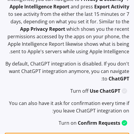
Apple Intelligence Report
and press
Export Activity
to see activity from the either the last 15 minutes or 7
days, depending on what you set it for. Similar to the
App Privacy Report
which shows you the recent
permissions accessed by the apps on your phone, the
Apple Intelligence Report likewise shows what is being
sent to Apple's servers while using Apple Intelligence.
By default, ChatGPT integration is disabled. If you don't
want ChatGPT integration anymore, you can navigate
:
to
ChatGPT
Turn off
Use ChatGPT
You can also have it ask for confirmation every time if
you leave ChatGPT integration on:
Turn on
Confirm Requests