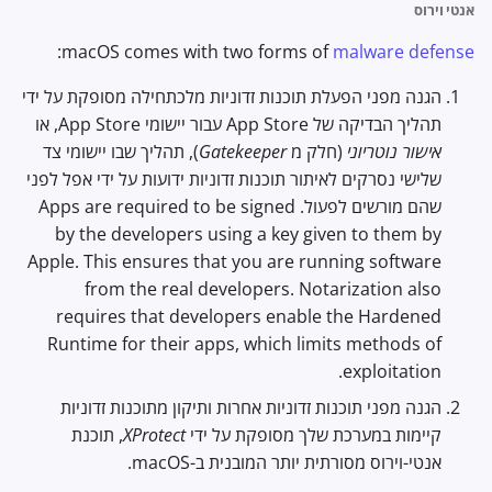
אנטי וירוס
:
macOS comes with two forms of
malware defense
הגנה מפני הפעלת תוכנות זדוניות מלכתחילה מסופקת על ידי
תהליך הבדיקה של App Store עבור יישומי App Store, או
אישור נוטריוני
(חלק מ
Gatekeeper
), תהליך שבו יישומי צד
שלישי נסרקים לאיתור תוכנות זדוניות ידועות על ידי אפל לפני
שהם מורשים לפעול. Apps are required to be signed
by the developers using a key given to them by
Apple. This ensures that you are running software
from the real developers. Notarization also
requires that developers enable the Hardened
Runtime for their apps, which limits methods of
exploitation.
הגנה מפני תוכנות זדוניות אחרות ותיקון מתוכנות זדוניות
קיימות במערכת שלך מסופקת על ידי
XProtect
, תוכנת
אנטי-וירוס מסורתית יותר המובנית ב-macOS.