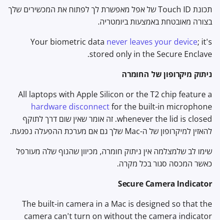
תכונת Touch ID של אפל מאפשרת לך לפתוח את המכשירים שלך
בצורה מאובטחת באמצעות ביומטריה.
Your biometric data
never leaves your device
; it's
stored only in the Secure Enclave.
ניתוק מיקרופון של החומרה
All laptops with Apple Silicon or the T2 chip feature a
hardware disconnect
for the built-in microphone
whenever the lid is closed. זה אומר שאין שום דרך לתוקף
להאזין למיקרופון של ה-Mac שלך גם אם מערכת ההפעלה נפגעת.
שימו לב שלמצלמה אין ניתוק חומרה, מכיוון שהנוף שלה מעורפל
כאשר המכסה סגור בכל מקרה.
Secure Camera Indicator
The built-in camera in a Mac is designed so that the
camera can't turn on without the camera indicator