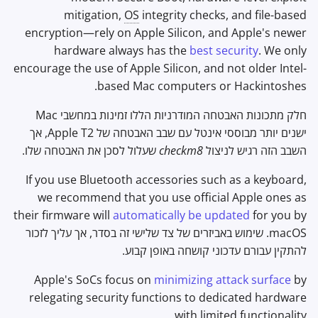
mitigation,
OS
integrity checks, and file-based
encryption—rely on Apple Silicon, and Apple's newer
hardware always has the
best security
. We only
encourage the use of Apple Silicon, and not older Intel-
based Mac computers or Hackintoshes.
חלק מתכונות האבטחה המודרניות הללו זמינות במחשבי Mac
ישנים יותר מבוססי אינטל עם שבב האבטחה של Apple T2, אך
השבב הזה רגיש לניצול
checkm8
שעלול לסכן את האבטחה שלו.
If you use Bluetooth accessories such as a keyboard,
we recommend that you use official Apple ones as
their firmware will
automatically be updated
for you by
macOS. שימוש באביזרים של צד שלישי זה בסדר, אך עליך לזכור
להתקין עבורם עדכוני קושחה באופן קבוע.
Apple's SoCs focus on
minimizing attack surface
by
relegating security functions to dedicated hardware
with limited functionality.