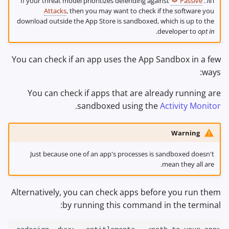
חול. If your threat model prioritizes defending against
Passive
Attacks
, then you may want to check if the software you
download outside the App Store is sandboxed, which is up to the
.
developer to
opt in
You can check if an app uses the App Sandbox in a few
ways:
You can check if apps that are already running are
.
sandboxed using the
Activity Monitor
Warning
Just because one of an app's processes is sandboxed doesn't
mean they all are.
Alternatively, you can check apps before you run them
by running this command in the terminal: