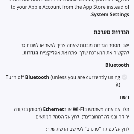
to your Apple Account from the App Store instead of
.
System Settings
הגדרות מערכת
ישנן מספר הגדרות מובנות שאתה צריך לאשר או לשנות כדי
להקשיח את המערכת שלך. פתח את אפליקציית
הגדרות
:
Bluetooth
Turn off
Bluetooth
(unless you are currently using
it)
רשת
תלוי אם אתה משתמש ב
Wi-Fi
או ב
Ethernet
(מסומן בנקודה
ירוקה ובמילה "מחוברים"), לחץ על הסמל המתאים.
לחץ על כפתור "פרטים" לפי שם הרשת שלך: