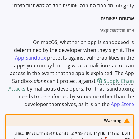
Integrity מבוססת החומרה שמונעת מהליבה להשתנות בזיכרון.
אבטחת יישומים
ארגז חול לאפליקציה
On macOS, whether an app is sandboxed is
determined by the developer when they sign it. The
App Sandbox
protects against vulnerabilities in the
apps you run by limiting what a malicious actor can
access in the event that the app is exploited. The App
Sandbox
alone
can't protect against
Supply Chain
Attacks
by malicious developers. For that, sandboxing
needs to be enforced by someone other than the
.
developer themselves, as it is on the
App Store
Warning
תוכנה שהורדה מחוץ לחנות האפליקציות הרשמית אינה חייבת להיות בארגז