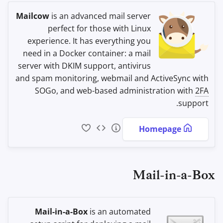
Mailcow
is an advanced mail server
perfect for those with Linux
experience. It has everything you
need in a Docker container: a mail
server with DKIM support, antivirus
and spam monitoring, webmail and ActiveSync with
SOGo, and web-based administration with
2FA
support.
Homepage
Mail-in-a-Box
Mail-in-a-Box
is an automated