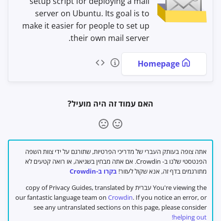
setup script for deploying a mail
server on Ubuntu. Its goal is to
make it easier for people to set up
their own mail server.
Homepage
האם עמוד זה היה מועיל?
אתה צופה בעותק העברי של מדריכי הפרטיות, שתורגם על ידי צוות השפה
הפנטסטי שלנו ב- Crowdin. אם אתה מבחין בשגיאה, או רואה קטעים לא
מתורגמים בדף זה, אנא שקול לעזור!
בקרו ב-Crowdin
You're viewing the עברית copy of Privacy Guides, translated by
our fantastic language team on
Crowdin
. If you notice an error, or
see any untranslated sections on this page, please consider
helping out!