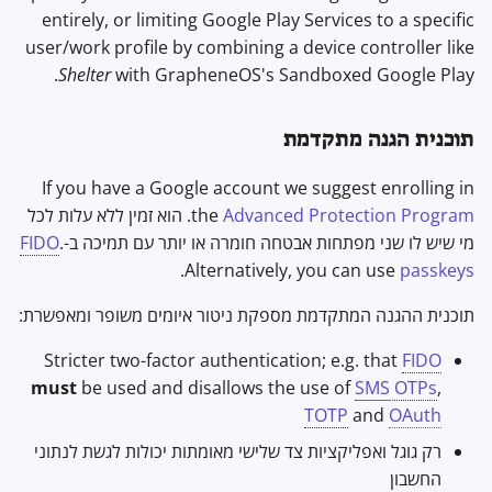
entirely, or limiting Google Play Services to a specific
user/work profile by combining a device controller like
Shelter
with GrapheneOS's Sandboxed Google Play.
תוכנית הגנה מתקדמת
If you have a Google account we suggest enrolling in
Advanced Protection Program
the
. הוא זמין ללא עלות לכל
מי שיש לו שני מפתחות אבטחה חומרה או יותר עם תמיכה ב-
.
FIDO
.
Alternatively, you can use
passkeys
תוכנית ההגנה המתקדמת מספקת ניטור איומים משופר ומאפשרת:
Stricter two-factor authentication; e.g. that
FIDO
must
be used and disallows the use of
SMS
OTPs
,
TOTP
and
OAuth
רק גוגל ואפליקציות צד שלישי מאומתות יכולות לגשת לנתוני
החשבון