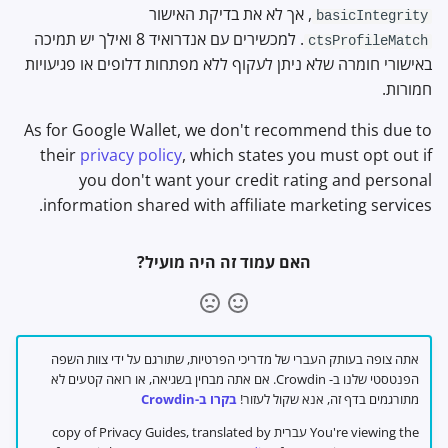
, אך לא את בדיקת האישור
basicIntegrity
. למכשירים עם אנדרואיד 8 ואילך יש תמיכה
ctsProfileMatch
באישורי חומרה שלא ניתן לעקוף ללא מפתחות דלופים או פגיעויות
חמורות.
As for Google Wallet, we don't recommend this due to
their
privacy policy
, which states you must opt out if
you don't want your credit rating and personal
information shared with affiliate marketing services.
האם עמוד זה היה מועיל?
אתה צופה בעותק העברי של מדריכי הפרטיות, שתורגם על ידי צוות השפה
הפנטסטי שלנו ב- Crowdin. אם אתה מבחין בשגיאה, או רואה קטעים לא
מתורגמים בדף זה, אנא שקול לעזור!
בקרו ב-Crowdin
You're viewing the עברית copy of Privacy Guides, translated by