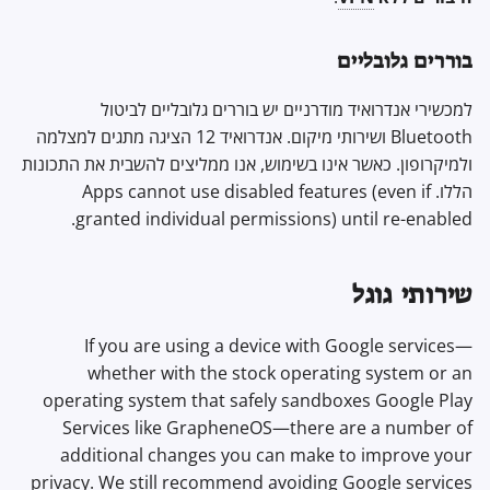
בוררים גלובליים
למכשירי אנדרואיד מודרניים יש בוררים גלובליים לביטול
Bluetooth ושירותי מיקום. אנדרואיד 12 הציגה מתגים למצלמה
ולמיקרופון. כאשר אינו בשימוש, אנו ממליצים להשבית את התכונות
הללו. Apps cannot use disabled features (even if
granted individual permissions) until re-enabled.
שירותי גוגל
If you are using a device with Google services—
whether with the stock operating system or an
operating system that safely sandboxes Google Play
Services like GrapheneOS—there are a number of
additional changes you can make to improve your
privacy. We still recommend avoiding Google services