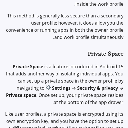
inside the work profile.
This method is generally less secure than a secondary
user profile; however, it does allow you the
convenience of running apps in both the owner profile
and work profile simultaneously.
Private Space
Private Space
is a feature introduced in Android 15
that adds another way of isolating individual apps. You
can set up a private space in the owner profile by
navigating to
Settings
→
Security & privacy
→
Private space
. Once set up, your private space resides
at the bottom of the app drawer.
Like user profiles, a private space is encrypted using its
own encryption key, and you have the option to set up