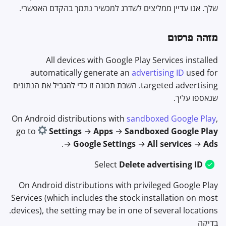
שלך. אנו עדיין ממליצים לשדרג למכשיר נתמך בהקדם האפשרי.
מזהה פרסום
All devices with Google Play Services installed
automatically generate an
advertising ID
used for
targeted advertising. השבת תכונה זו כדי להגביל את הנתונים
שנאספו עליך.
On Android distributions with
sandboxed Google Play
,
go to
Settings
→
Apps
→
Sandboxed Google Play
.
→
Google Settings
→
All services
→
Ads
Select
Delete advertising ID
On Android distributions with privileged Google Play
Services (which includes the stock installation on most
devices), the setting may be in one of several locations.
בדיקה