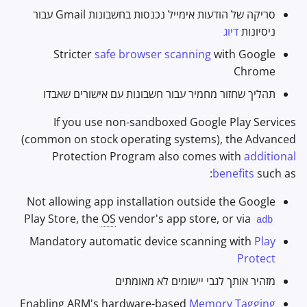
סריקה של הודעות אימייל נכנסות בחשבונות Gmail עבור
ניסיונות
דיוג
Stricter
safe browser scanning
with Google
Chrome
תהליך שחזור מחמיר עבור חשבונות עם אישורים שאבדו
If you use non-sandboxed Google Play Services
(common on stock operating systems), the Advanced
Protection Program also comes with
additional
benefits
such as:
Not allowing app installation outside the Google
Play Store, the
OS
vendor's app store, or via
adb
Mandatory automatic device scanning with
Play
Protect
מזהיר אותך לגבי יישומים לא מאומתים
Enabling ARM's hardware-based
Memory Tagging