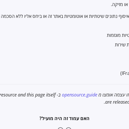
או מזיקה.
 איסוף נתונים שיטתיות או אוטומטיות באתר זה או ביחס אליו ללא הסכמה
יות מוגזמות
 שירות
ו עצמה אומצו מ
opensource.guide
ב- esource and this page itself
.
are release
האם עמוד זה היה מועיל?