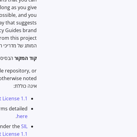
long as you give
possible, and you
ay that suggests
cy Guides brand
המותג של מדריכי הפרטיות כולל
קוד המקור
הבסיסי 
e repository, or
אינה כוללת:
 License 1.1
erms detailed
.
here
under the
SIL
 License 1.1