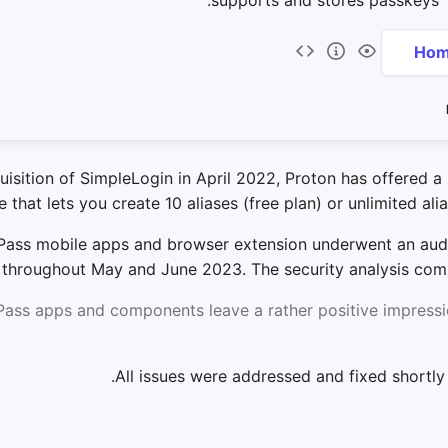
uisition of SimpleLogin in April 2022, Proton has offered a
e that lets you create 10 aliases (free plan) or unlimited alia
Pass mobile apps and browser extension underwent an aud
throughout May and June 2023. The security analysis com
Pass apps and components leave a rather positive impressi
.
All issues were addressed and fixed shortly