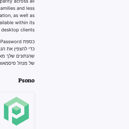
arity across all
amilies and less
ation, as well as
ilable within its
 desktop clients.
כדי להצפין את הנ
שהנתונים שלך מא
של מנהל סיסמאות 
Psono