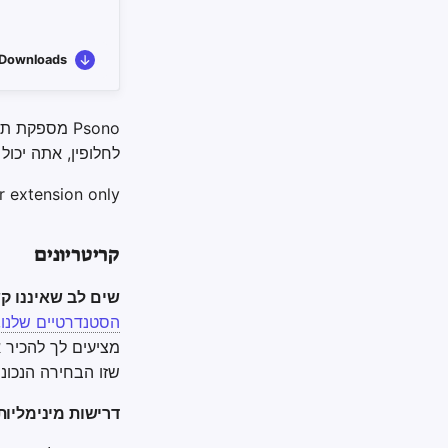
Downloads
לחלופין, אתה יכו
 extension only.
קריטריונים
שים לב שאיננו ק
הסטנדרטיים שלנו
,
מציעים לך להכיר
שזו הבחירה הנכונה
דרישות מינימליות