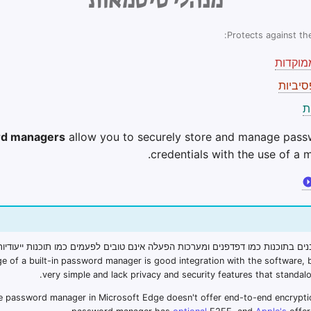
מנהלי סיסמאות
Protects against the
וקדות
יביות
ת
d managers
allow you to securely store and manage pass
credentials with the use of a 
ים בתוכנות כמו דפדפנים ומערכות הפעלה אינם טובים לפעמים כמו תוכנות ייעודיו
 of a built-in password manager is good integration with the software, b
very simple and lack privacy and security features that standalo
e password manager in Microsoft Edge doesn't offer end-to-end encryption