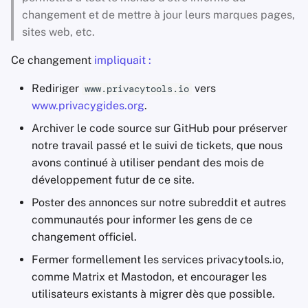
changement et de mettre à jour leurs marques pages,
sites web, etc.
Ce changement
impliquait :
Rediriger
vers
www.privacytools.io
www.privacygides.org
.
Archiver le code source sur GitHub pour préserver
notre travail passé et le suivi de tickets, que nous
avons continué à utiliser pendant des mois de
développement futur de ce site.
Poster des annonces sur notre subreddit et autres
communautés pour informer les gens de ce
changement officiel.
Fermer formellement les services privacytools.io,
comme Matrix et Mastodon, et encourager les
utilisateurs existants à migrer dès que possible.