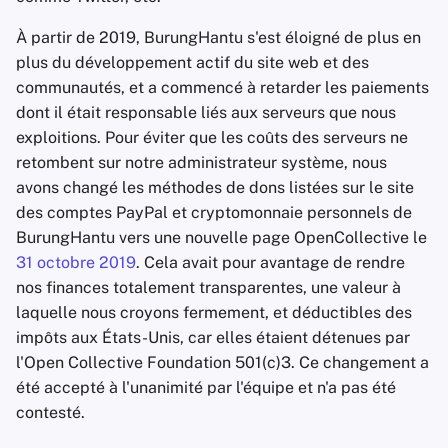
À partir de 2019, BurungHantu s'est éloigné de plus en
plus du développement actif du site web et des
communautés, et a commencé à retarder les paiements
dont il était responsable liés aux serveurs que nous
exploitions. Pour éviter que les coûts des serveurs ne
retombent sur notre administrateur système, nous
avons changé les méthodes de dons listées sur le site
des comptes PayPal et cryptomonnaie personnels de
BurungHantu vers une nouvelle page OpenCollective le
31 octobre 2019
. Cela avait pour avantage de rendre
nos finances totalement transparentes, une valeur à
laquelle nous croyons fermement, et déductibles des
impôts aux États-Unis, car elles étaient détenues par
l'Open Collective Foundation 501(c)3. Ce changement a
été accepté à l'unanimité par l'équipe et n'a pas été
contesté.