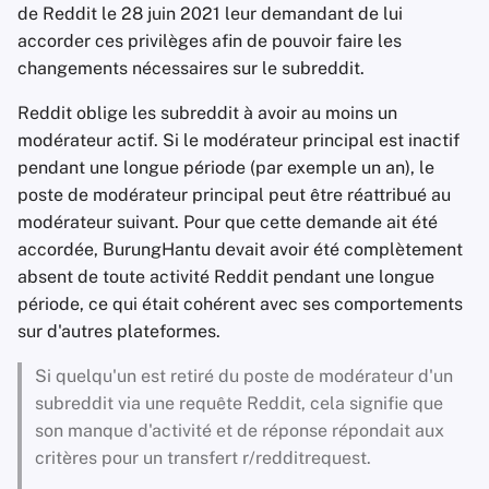
de Reddit le 28 juin 2021 leur demandant de lui
accorder ces privilèges afin de pouvoir faire les
changements nécessaires sur le subreddit.
Reddit oblige les subreddit à avoir au moins un
modérateur actif. Si le modérateur principal est inactif
pendant une longue période (par exemple un an), le
poste de modérateur principal peut être réattribué au
modérateur suivant. Pour que cette demande ait été
accordée, BurungHantu devait avoir été complètement
absent de toute activité Reddit pendant une longue
période, ce qui était cohérent avec ses comportements
sur d'autres plateformes.
Si quelqu'un est retiré du poste de modérateur d'un
subreddit via une requête Reddit, cela signifie que
son manque d'activité et de réponse répondait aux
critères pour un transfert r/redditrequest.