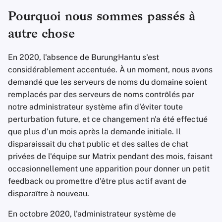
Pourquoi nous sommes passés à
autre chose
En 2020, l'absence de BurungHantu s'est
considérablement accentuée. À un moment, nous avons
demandé que les serveurs de noms du domaine soient
remplacés par des serveurs de noms contrôlés par
notre administrateur système afin d'éviter toute
perturbation future, et ce changement n'a été effectué
que plus d'un mois après la demande initiale. Il
disparaissait du chat public et des salles de chat
privées de l'équipe sur Matrix pendant des mois, faisant
occasionnellement une apparition pour donner un petit
feedback ou promettre d'être plus actif avant de
disparaître à nouveau.
En octobre 2020, l'administrateur système de