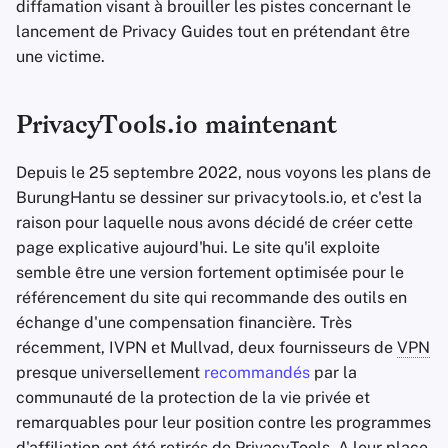
diffamation visant à brouiller les pistes concernant le
lancement de Privacy Guides tout en prétendant être
une victime.
PrivacyTools.io maintenant
Depuis le 25 septembre 2022, nous voyons les plans de
BurungHantu se dessiner sur privacytools.io, et c'est la
raison pour laquelle nous avons décidé de créer cette
page explicative aujourd'hui. Le site qu'il exploite
semble être une version fortement optimisée pour le
référencement du site qui recommande des outils en
échange d'une compensation financière. Très
récemment, IVPN et Mullvad, deux fournisseurs de
VPN
presque universellement
recommandés
par la
communauté de la protection de la vie privée et
remarquables pour leur position contre les programmes
d'affiliation ont été retirés de PrivacyTools. A leur place