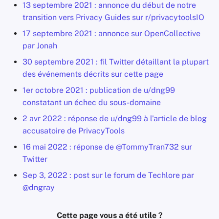
13 septembre 2021 : annonce du début de notre
transition vers Privacy Guides sur r/privacytoolsIO
17 septembre 2021 : annonce sur OpenCollective
par Jonah
30 septembre 2021 : fil Twitter détaillant la plupart
des événements décrits sur cette page
1er octobre 2021 : publication de u/dng99
constatant un échec du sous-domaine
2 avr 2022 : réponse de u/dng99 à l'article de blog
accusatoire de PrivacyTools
16 mai 2022 : réponse de @TommyTran732 sur
Twitter
Sep 3, 2022 : post sur le forum de Techlore par
@dngray
Cette page vous a été utile ?