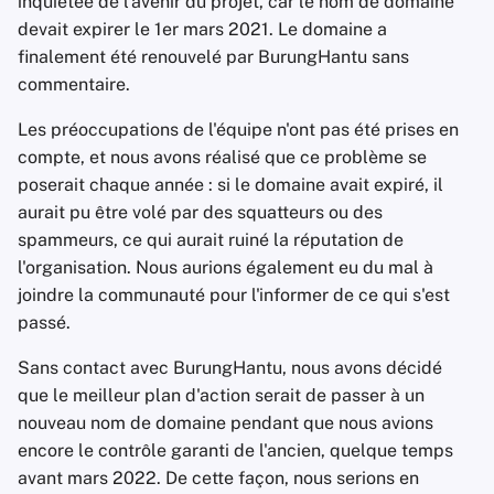
inquiétée de l'avenir du projet, car le nom de domaine
devait expirer le 1er mars 2021. Le domaine a
finalement été renouvelé par BurungHantu sans
commentaire.
Les préoccupations de l'équipe n'ont pas été prises en
compte, et nous avons réalisé que ce problème se
poserait chaque année : si le domaine avait expiré, il
aurait pu être volé par des squatteurs ou des
spammeurs, ce qui aurait ruiné la réputation de
l'organisation. Nous aurions également eu du mal à
joindre la communauté pour l'informer de ce qui s'est
passé.
Sans contact avec BurungHantu, nous avons décidé
que le meilleur plan d'action serait de passer à un
nouveau nom de domaine pendant que nous avions
encore le contrôle garanti de l'ancien, quelque temps
avant mars 2022. De cette façon, nous serions en