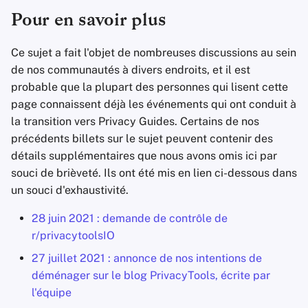
Pour en savoir plus
Ce sujet a fait l'objet de nombreuses discussions au sein
de nos communautés à divers endroits, et il est
probable que la plupart des personnes qui lisent cette
page connaissent déjà les événements qui ont conduit à
la transition vers Privacy Guides. Certains de nos
précédents billets sur le sujet peuvent contenir des
détails supplémentaires que nous avons omis ici par
souci de brièveté. Ils ont été mis en lien ci-dessous dans
un souci d'exhaustivité.
28 juin 2021 : demande de contrôle de
r/privacytoolsIO
27 juillet 2021 : annonce de nos intentions de
déménager sur le blog PrivacyTools, écrite par
l'équipe