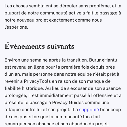
Les choses semblaient se dérouler sans problème, et la
plupart de notre communauté active a fait le passage à
notre nouveau projet exactement comme nous
l'espérions.
Événements suivants
Environ une semaine après la transition, BurungHantu
est revenu en ligne pour la première fois depuis près
d'un an, mais personne dans notre équipe n'était prêt à
revenir à PrivacyTools en raison de son manque de
fiabilité historique. Au lieu de s'excuser de son absence
prolongée, il est immédiatement passé à l'offensive et a
présenté le passage à Privacy Guides comme une
attaque contre lui et son projet. Il a
supprimé
beaucoup
de ces posts lorsque la communauté lui a fait
remarquer son absence et son abandon du projet.