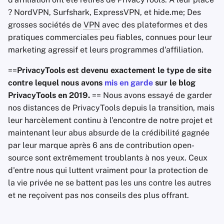
? NordVPN, Surfshark, ExpressVPN, et hide.me; Des
grosses sociétés de
VPN
avec des plateformes et des
pratiques commerciales peu fiables, connues pour leur
marketing agressif et leurs programmes d'affiliation.
==
PrivacyTools est devenu exactement le type de site
contre lequel nous avons
mis en garde
sur le blog
PrivacyTools en 2019.
== Nous avons essayé de garder
nos distances de PrivacyTools depuis la transition, mais
leur harcèlement continu à l'encontre de notre projet et
maintenant leur abus absurde de la crédibilité gagnée
par leur marque après 6 ans de contribution open-
source sont extrêmement troublants à nos yeux. Ceux
d'entre nous qui luttent vraiment pour la protection de
la vie privée ne se battent pas les uns contre les autres
et ne reçoivent pas nos conseils des plus offrant.