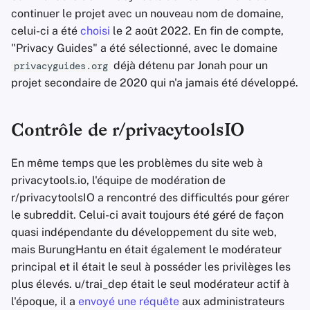
continuer le projet avec un nouveau nom de domaine,
celui-ci a été
choisi
le 2 août 2022. En fin de compte,
"Privacy Guides" a été sélectionné, avec le domaine
déjà détenu par Jonah pour un
privacyguides.org
projet secondaire de 2020 qui n'a jamais été développé.
Contrôle de r/privacytoolsIO
En même temps que les problèmes du site web à
privacytools.io, l'équipe de modération de
r/privacytoolsIO a rencontré des difficultés pour gérer
le subreddit. Celui-ci avait toujours été géré de façon
quasi indépendante du développement du site web,
mais BurungHantu en était également le modérateur
principal et il était le seul à posséder les privilèges les
plus élevés. u/trai_dep était le seul modérateur actif à
l'époque, il a
envoyé une réquête
aux administrateurs