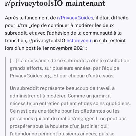
r/privacytoolsIO maintenant
Après le lancement de
r/PrivacyGuides
, il était difficile
pour u/trai_dep de continuer à modérer les deux
subreddit, et avec l'adhésion de la communauté à la
transition, r/privacytoolsIO
est devenu
un sub resteint
lors d'un post le 1er novembre 2021 :
[...] La croissance de ce subreddit a été le résultat de
grands efforts, sur plusieurs années, par l'équipe
PrivacyGuides.org. Et par chacun d'entre vous.
Un subreddit représente beaucoup de travail à
administrer et à modérer. Comme un jardin, il
nécessite un entretien patient et des soins quotidiens.
Ce n'est pas une tâche pour les dilettantes ou les
personnes qui ont du mal à s'engager. Il ne peut pas
prospérer sous la houlette d'un jardinier qui
l'abandonne pendant plusieurs années, puis se