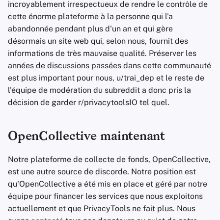
incroyablement irrespectueux de rendre le contrôle de
cette énorme plateforme à la personne qui l'a
abandonnée pendant plus d'un an et qui gère
désormais un site web qui, selon nous, fournit des
informations de très mauvaise qualité. Préserver les
années de discussions passées dans cette communauté
est plus important pour nous, u/trai_dep et le reste de
l'équipe de modération du subreddit a donc pris la
décision de garder r/privacytoolsIO tel quel.
OpenCollective maintenant
Notre plateforme de collecte de fonds, OpenCollective,
est une autre source de discorde. Notre position est
qu'OpenCollective a été mis en place et géré par notre
équipe pour financer les services que nous exploitons
actuellement et que PrivacyTools ne fait plus. Nous