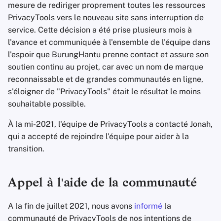
mesure de rediriger proprement toutes les ressources
PrivacyTools vers le nouveau site sans interruption de
service. Cette décision a été prise plusieurs mois à
l'avance et communiquée à l'ensemble de l'équipe dans
l'espoir que BurungHantu prenne contact et assure son
soutien continu au projet, car avec un nom de marque
reconnaissable et de grandes communautés en ligne,
s'éloigner de "PrivacyTools" était le résultat le moins
souhaitable possible.
À la mi-2021, l'équipe de PrivacyTools a contacté Jonah,
qui a accepté de rejoindre l'équipe pour aider à la
transition.
Appel à l'aide de la communauté
A la fin de juillet 2021, nous avons
informé
la
communauté de PrivacyTools de nos intentions de