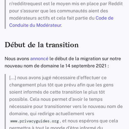
r/redditrequest est le moyen mis en place par Reddit
pour s'assurer que les communautés aient des
modérateurs actifs et cela fait partie du
Code de
Conduite du Modérateur
.
Début de la transition
Nous avons
annoncé
le début de la migration sur notre
nouveau nom de domaine le 14 septembre 2021 :
[...] nous avons jugé nécessaire d'effectuer ce
changement plus tôt que prévu afin que les gens
soient informés de cette transition le plus tôt
possible. Cela nous permet d'avoir le temps
nécessaire pour transitionner vers le nouveau nom de
domaine, qui redirige actuellement vers
, et nous espérons que cela
www.privacyguides.org
permettra à tout le monde d'être informé du