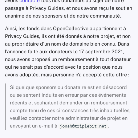
avons
contacté
tous nos donateurs au sujet de notre
passage à Privacy Guides, et nous avons reçu le soutien
unanime de nos sponsors et de notre communauté.
Ainsi, les fonds dans OpenCollective appartiennent à
Privacy Guides, ils ont été donnés à notre projet, et non
au propriétaire d'un nom de domaine bien connu. Dans
l'annonce faite aux donateurs le 17 septembre 2021,
nous avons proposé un remboursement à tout donateur
qui ne serait pas d'accord avec la position que nous
avons adoptée, mais personne n'a accepté cette offre :
Si quelque sponsors ou donataire est en désaccord
ou se sentent induits en erreur par ces événements
récents et souhaitent demander un remboursement
compte tenu de ces circonstances très inhabituelles,
veuillez contacter notre administrateur de projet en
envoyant un e-mail à
.
jonah@triplebit.net