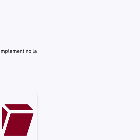
e implementino la