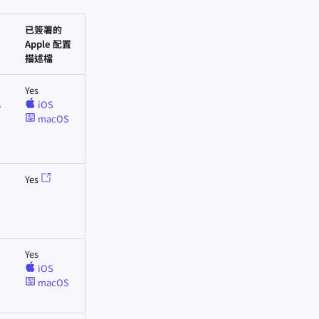
已簽署的
Apple 配置
描述檔
Yes
s
iOS
macOS
Yes
Yes
iOS
macOS