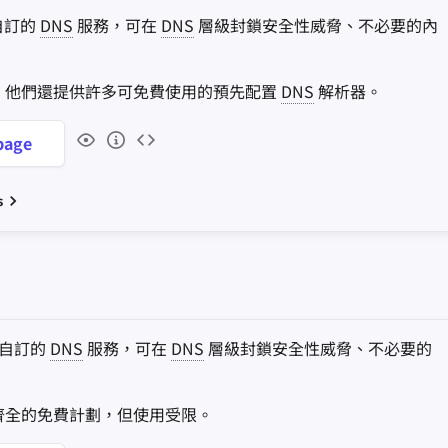
自訂的
DNS
服務，可在
DNS
層級封鎖安全性威脅、不必要的內
，他們還提供許多可免費使用的預先配置
DNS
解析器。
age
s
自訂的
DNS
服務，可在
DNS
層級封鎖安全性威脅、不必要的
齊全的免費計劃，但使用受限。