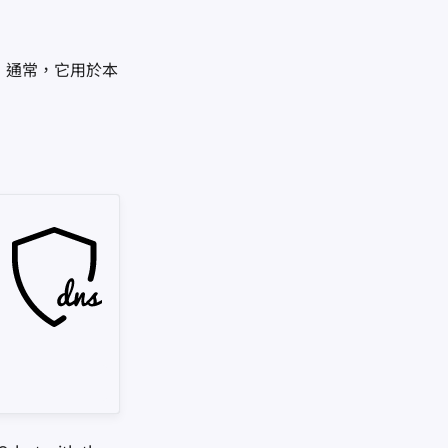
 通常，它用於本