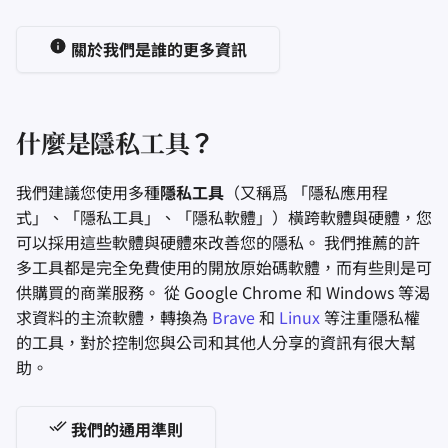
關於我們是誰的更多資訊
什麼是隱私工具？
我們建議您使用多種
隱私工具
（又稱爲 「隱私應用程
式」、「隱私工具」、「隱私軟體」）橫跨軟體與硬體，您
可以採用這些軟體與硬體來改善您的隱私。 我們推薦的許
多工具都是完全免費使用的開放原始碼軟體，而有些則是可
供購買的商業服務。 從 Google Chrome 和 Windows 等渴
求資料的主流軟體，轉換為
Brave
和
Linux
等注重隱私權
的工具，對於控制您與公司和其他人分享的資訊有很大幫
助。
我們的通用準則