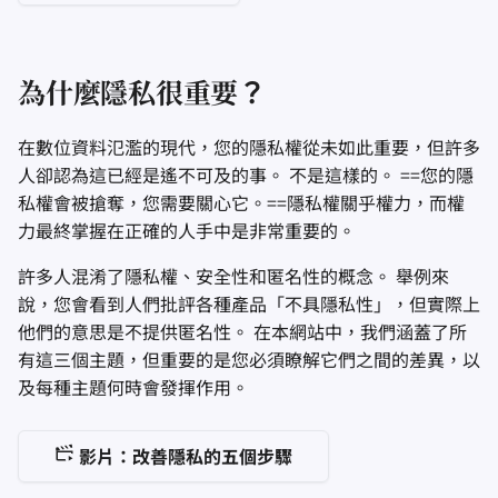
為什麼隱私很重要？
在數位資料氾濫的現代，您的隱私權從未如此重要，但許多
人卻認為這已經是遙不可及的事。 不是這樣的。 ==您的隱
私權會被搶奪，您需要關心它。==隱私權關乎權力，而權
力最終掌握在正確的人手中是非常重要的。
許多人混淆了隱私權、安全性和匿名性的概念。 舉例來
說，您會看到人們批評各種產品「不具隱私性」，但實際上
他們的意思是不提供匿名性。 在本網站中，我們涵蓋了所
有這三個主題，但重要的是您必須瞭解它們之間的差異，以
及每種主題何時會發揮作用。
影片：改善隱私的五個步驟