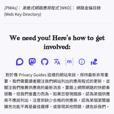
[PWAs]： 漸進式網路應用程式
[WKD]： 網路金鑰目錄
(Web Key Directory)
We need you! Here's how to get
involved:
對於像 Privacy Guides 這樣的網站來說，保持最新非常重
要。我們需要讀者關注我們網站列出的應用程式的更新，並
關注我們推薦供應商的最新消息。要跟上網際網路的快節奏
很難，但我們會盡力而為。如果您發現錯誤，認為某個供應
商不應該列出，注意到缺少合格的供應商，認為某個瀏覽器
擴充功能不再是最佳選擇，或發現其他問題，請告訴我們。